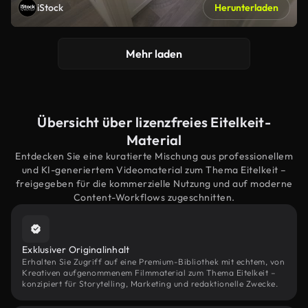
iStock
Herunterladen
Mehr laden
Übersicht über lizenzfreies Eitelkeit-
Material
Entdecken Sie eine kuratierte Mischung aus professionellem
und KI-generiertem Videomaterial zum Thema Eitelkeit –
freigegeben für die kommerzielle Nutzung und auf moderne
Content-Workflows zugeschnitten.
Exklusiver Originalinhalt
Erhalten Sie Zugriff auf eine Premium-Bibliothek mit echtem, von
Kreativen aufgenommenem Filmmaterial zum Thema Eitelkeit –
konzipiert für Storytelling, Marketing und redaktionelle Zwecke.