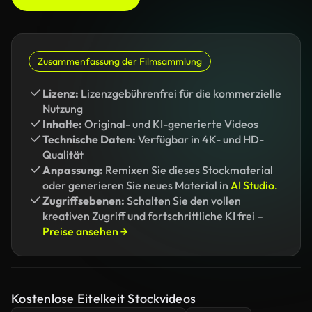
Zusammenfassung der Filmsammlung
Lizenz:
Lizenzgebührenfrei für die kommerzielle
Nutzung
Inhalte:
Original- und KI-generierte Videos
Technische Daten:
Verfügbar in 4K- und HD-
Qualität
Anpassung:
Remixen Sie dieses Stockmaterial
oder generieren Sie neues Material in
AI Studio.
Zugriffsebenen:
Schalten Sie den vollen
kreativen Zugriff und fortschrittliche KI frei –
Preise ansehen →
Kostenlose Eitelkeit Stockvideos