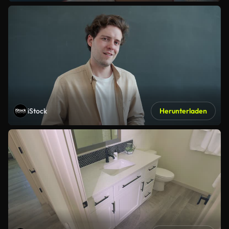
iStock
Herunterladen