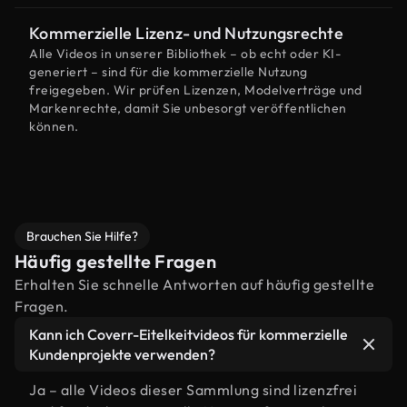
Kommerzielle Lizenz- und Nutzungsrechte
Alle Videos in unserer Bibliothek – ob echt oder KI-
generiert – sind für die kommerzielle Nutzung
freigegeben. Wir prüfen Lizenzen, Modelverträge und
Markenrechte, damit Sie unbesorgt veröffentlichen
können.
Brauchen Sie Hilfe?
Häufig gestellte Fragen
Erhalten Sie schnelle Antworten auf häufig gestellte
Fragen.
Kann ich Coverr-Eitelkeitvideos für kommerzielle
Kundenprojekte verwenden?
Ja – alle Videos dieser Sammlung sind lizenzfrei