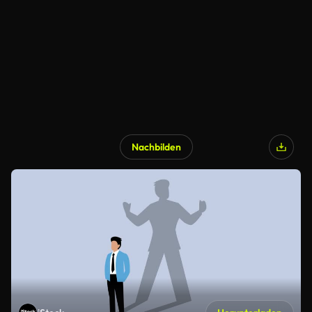
Nachbilden