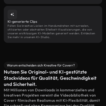
KI-generierte Clips
Füllen Sie kreative Lücken im Handumdrehen mit surrealen,
stilisierten oder abstrakten Eitelkeit-Visualisierungen, die von
unseren erstklassigen KI-Modellen generiert werden. Entdecken
Sie mehr in unserem KI-Studio.
Warum entscheiden sich Kreative für Coverr?
Nutzen Sie Original- und KI-gestützte
Stockvideos für Qualität, Geschwindigkeit
und Sicherheit.
Mit Millionen von Downloads in kommerziellen und
kreativen Projekten vereint die Videobibliothek von
Coverr filmischen Realismus mit KI-Flexibilität, damit
Sie schnell und ohne Kompromisse bei der Qualität