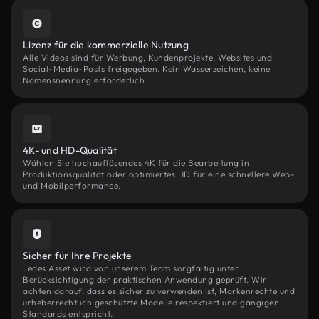
Lizenz für die kommerzielle Nutzung
Alle Videos sind für Werbung, Kundenprojekte, Websites und
Social-Media-Posts freigegeben. Kein Wasserzeichen, keine
Namensnennung erforderlich.
4K- und HD-Qualität
Wählen Sie hochauflösendes 4K für die Bearbeitung in
Produktionsqualität oder optimiertes HD für eine schnellere Web-
und Mobilperformance.
Sicher für Ihre Projekte
Jedes Asset wird von unserem Team sorgfältig unter
Berücksichtigung der praktischen Anwendung geprüft. Wir
achten darauf, dass es sicher zu verwenden ist, Markenrechte und
urheberrechtlich geschützte Modelle respektiert und gängigen
Standards entspricht.