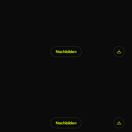
Nachbilden
Nachbilden