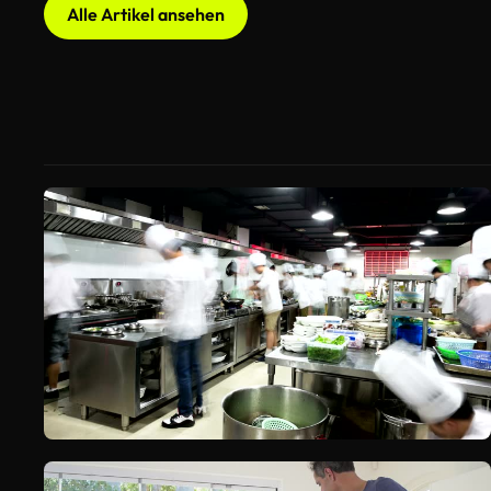
Alle Artikel ansehen