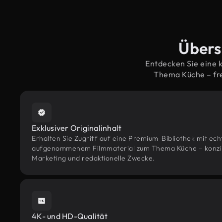
Übers
Entdecken Sie eine 
Thema Küche – fr
Exklusiver Originalinhalt
Erhalten Sie Zugriff auf eine Premium-Bibliothek mit ec
aufgenommenem Filmmaterial zum Thema Küche – konzipie
Marketing und redaktionelle Zwecke.
4K- und HD-Qualität