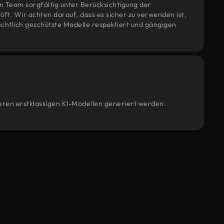
m Team sorgfältig unter Berücksichtigung der
t. Wir achten darauf, dass es sicher zu verwenden ist,
htlich geschützte Modelle respektiert und gängigen
seren erstklassigen KI-Modellen generiert werden.