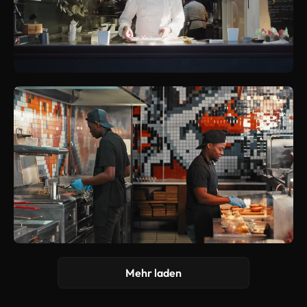
Mehr laden