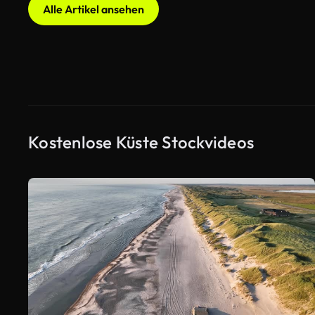
Alle Artikel ansehen
Kostenlose Küste Stockvideos