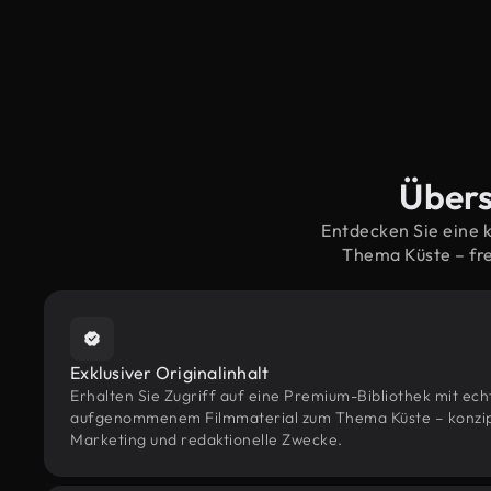
Übers
Entdecken Sie eine 
Thema Küste – fr
Exklusiver Originalinhalt
Erhalten Sie Zugriff auf eine Premium-Bibliothek mit ec
aufgenommenem Filmmaterial zum Thema Küste – konzipie
Marketing und redaktionelle Zwecke.