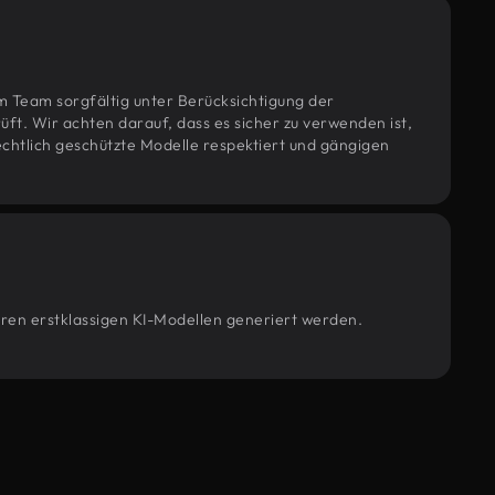
m Team sorgfältig unter Berücksichtigung der
t. Wir achten darauf, dass es sicher zu verwenden ist,
htlich geschützte Modelle respektiert und gängigen
seren erstklassigen KI-Modellen generiert werden.