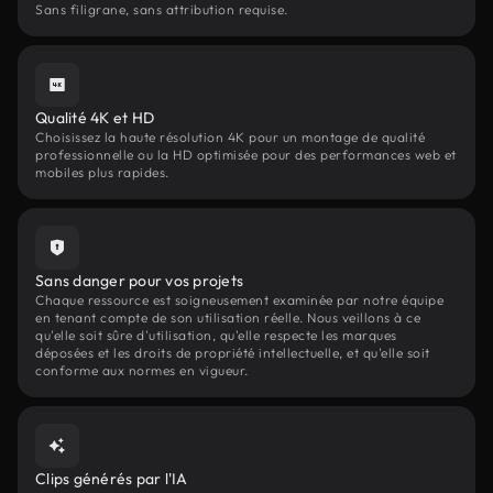
Sans filigrane, sans attribution requise.
Qualité 4K et HD
Choisissez la haute résolution 4K pour un montage de qualité
professionnelle ou la HD optimisée pour des performances web et
mobiles plus rapides.
Sans danger pour vos projets
Chaque ressource est soigneusement examinée par notre équipe
en tenant compte de son utilisation réelle. Nous veillons à ce
qu'elle soit sûre d'utilisation, qu'elle respecte les marques
déposées et les droits de propriété intellectuelle, et qu'elle soit
conforme aux normes en vigueur.
Clips générés par l'IA