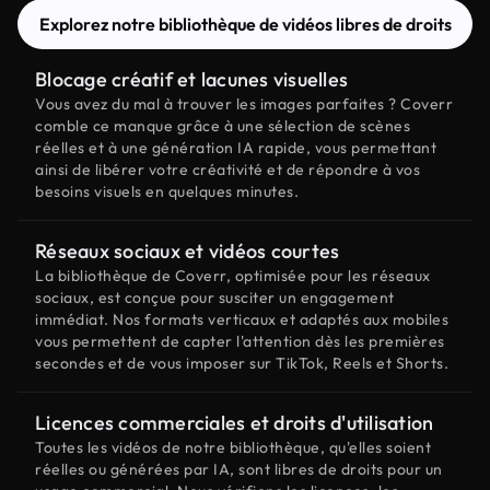
Explorez notre bibliothèque de vidéos libres de droits
Blocage créatif et lacunes visuelles
Vous avez du mal à trouver les images parfaites ? Coverr
comble ce manque grâce à une sélection de scènes
réelles et à une génération IA rapide, vous permettant
ainsi de libérer votre créativité et de répondre à vos
besoins visuels en quelques minutes.
Réseaux sociaux et vidéos courtes
La bibliothèque de Coverr, optimisée pour les réseaux
sociaux, est conçue pour susciter un engagement
immédiat. Nos formats verticaux et adaptés aux mobiles
vous permettent de capter l'attention dès les premières
secondes et de vous imposer sur TikTok, Reels et Shorts.
Licences commerciales et droits d'utilisation
Toutes les vidéos de notre bibliothèque, qu'elles soient
réelles ou générées par IA, sont libres de droits pour un