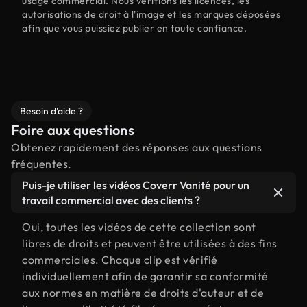
usage commercial. Nous vérifions les licences, les
autorisations de droit à l'image et les marques déposées
afin que vous puissiez publier en toute confiance.
Besoin d'aide ?
Foire aux questions
Obtenez rapidement des réponses aux questions
fréquentes.
Puis-je utiliser les vidéos Coverr Vanité pour un
travail commercial avec des clients ?
Oui, toutes les vidéos de cette collection sont
libres de droits et peuvent être utilisées à des fins
commerciales. Chaque clip est vérifié
individuellement afin de garantir sa conformité
aux normes en matière de droits d'auteur et de