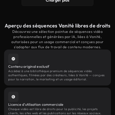
Charger plus
Aperçu des séquences Vanité libres de droits
Découvrez une sélection pointue de séquences vidéo
professionnelles et générées par IA, liées à Vanité,
autorisées pour un usage commercial et conçues pour
s'adapter aux flux de travail de contenu modernes.
Contenu original exclusif
Accédez à une bibliothèque premium de séquences vidéo
authentiques, filmées par des créateurs, liées à Vanité — conçues
pour la narration, le marketing et un usage éditorial.
Licence d'utilisation commerciale
Chaque vidéo est libre de droits pour la publicité, les projets
clients, les sites web et les publications sur les réseaux sociaux.