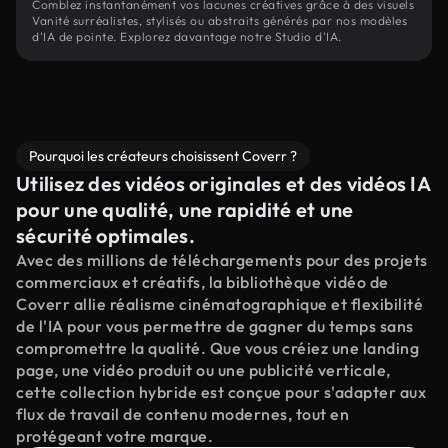
Comblez instantanément vos lacunes créatives grâce à des visuels
Vanité surréalistes, stylisés ou abstraits générés par nos modèles
d'IA de pointe. Explorez davantage notre Studio d'IA.
Pourquoi les créateurs choisissent Coverr ?
Utilisez des vidéos originales et des vidéos IA
pour une qualité, une rapidité et une
sécurité optimales.
Avec des millions de téléchargements pour des projets
commerciaux et créatifs, la bibliothèque vidéo de
Coverr allie réalisme cinématographique et flexibilité
de l'IA pour vous permettre de gagner du temps sans
compromettre la qualité. Que vous créiez une landing
page, une vidéo produit ou une publicité verticale,
cette collection hybride est conçue pour s'adapter aux
flux de travail de contenu modernes, tout en
protégeant votre marque.