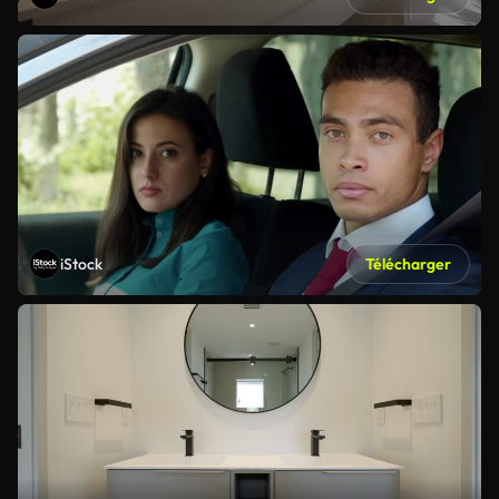
iStock
Télécharger