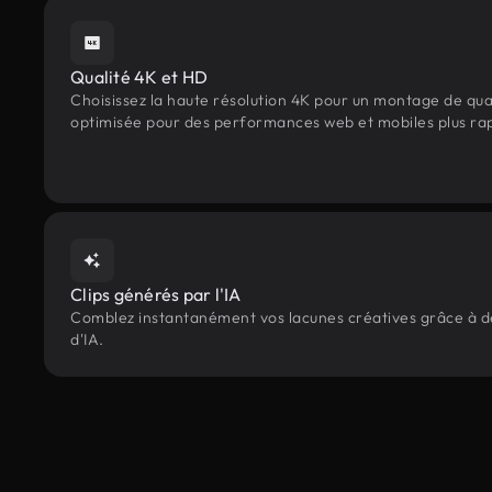
Qualité 4K et HD
Choisissez la haute résolution 4K pour un montage de qua
optimisée pour des performances web et mobiles plus ra
Clips générés par l'IA
Comblez instantanément vos lacunes créatives grâce à des
d'IA.