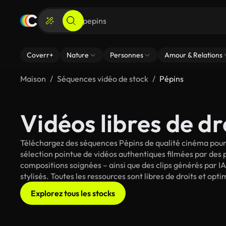
Coverr+
Nature
Personnes
Amour & Relations
Maison
Séquences vidéo de stock
Pépins
Vidéos libres de dr
Téléchargez des séquences Pépins de qualité cinéma pour 
sélection pointue de vidéos authentiques filmées par des
compositions soignées – ainsi que des clips générés par IA
stylisés. Toutes les ressources sont libres de droits et op
Explorez tous les stocks