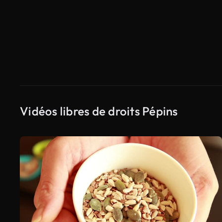
Vidéos libres de droits Pépins