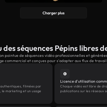
Charger plus
 des séquences Pépins libres de
n pointue de séquences vidéo professionnelles et générées 
ge commercial et conçues pour s'adapter aux flux de trava
Licence d'utilisation comm
authentiques, filmées par
Chaque vidéo est libre de droit
, le marketing et un usage
publications sur les réseaux s