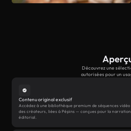
Aperçu
Découvrez une sélectio
autorisées pour un usa
Contenu original exclusif
Accédez à une bibliothèque premium de séquences vidéo 
des créateurs, liées à Pépins — conçues pour la narration
éditorial.