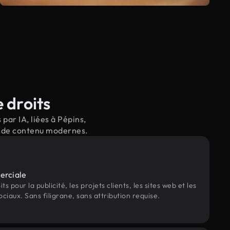
 droits
par IA, liées à Pépins,
il de contenu modernes.
erciale
s pour la publicité, les projets clients, les sites web et les
ociaux. Sans filigrane, sans attribution requise.