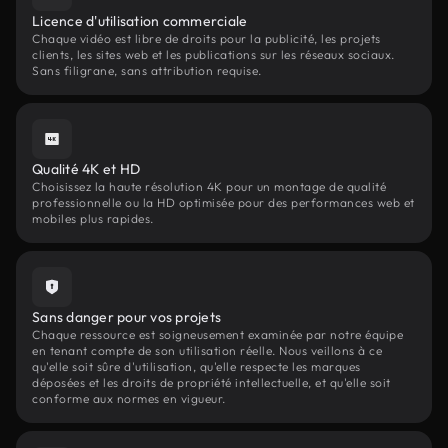
Licence d'utilisation commerciale
Chaque vidéo est libre de droits pour la publicité, les projets
clients, les sites web et les publications sur les réseaux sociaux.
Sans filigrane, sans attribution requise.
Qualité 4K et HD
Choisissez la haute résolution 4K pour un montage de qualité
professionnelle ou la HD optimisée pour des performances web et
mobiles plus rapides.
Sans danger pour vos projets
Chaque ressource est soigneusement examinée par notre équipe
en tenant compte de son utilisation réelle. Nous veillons à ce
qu'elle soit sûre d'utilisation, qu'elle respecte les marques
déposées et les droits de propriété intellectuelle, et qu'elle soit
conforme aux normes en vigueur.