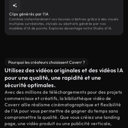
Clips générés par l'IA
Comblez instantanément vos lacunes créatives grâce à des visuels
multiples surréalistes, stylisés ou abstraits générés par nos
modèles d'IA de pointe. Explorez davantage notre Studio d'IA.
Pourquoi les créateurs choisissent Coverr ?
Utilisez des vidéos originales et des vidéos IA
pour une qualité, une rapidité et une
sécurité optimales.
Avec des millions de téléchargements pour des projets
commerciaux et créatifs, la bibliothèque vidéo de
Coverr allie réalisme cinématographique et flexibilité
de l'IA pour vous permettre de gagner du temps sans
compromettre la qualité. Que vous créiez une landing
page, une vidéo produit ou une publicité verticale,