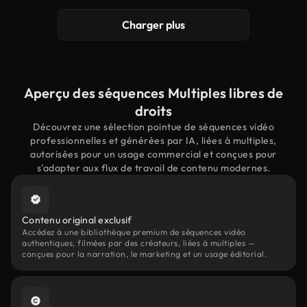
Charger plus
Aperçu des séquences Multiples libres de
droits
Découvrez une sélection pointue de séquences vidéo
professionnelles et générées par IA, liées à multiples,
autorisées pour un usage commercial et conçues pour
s'adapter aux flux de travail de contenu modernes.
Contenu original exclusif
Accédez à une bibliothèque premium de séquences vidéo
authentiques, filmées par des créateurs, liées à multiples —
conçues pour la narration, le marketing et un usage éditorial.