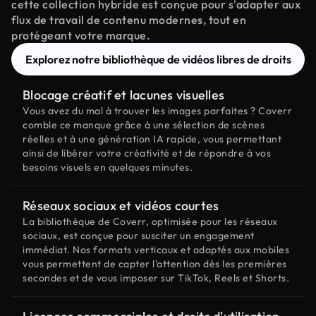
cette collection hybride est conçue pour s'adapter aux
flux de travail de contenu modernes, tout en
protégeant votre marque.
Explorez notre bibliothèque de vidéos libres de droits
Blocage créatif et lacunes visuelles
Vous avez du mal à trouver les images parfaites ? Coverr
comble ce manque grâce à une sélection de scènes
réelles et à une génération IA rapide, vous permettant
ainsi de libérer votre créativité et de répondre à vos
besoins visuels en quelques minutes.
Réseaux sociaux et vidéos courtes
La bibliothèque de Coverr, optimisée pour les réseaux
sociaux, est conçue pour susciter un engagement
immédiat. Nos formats verticaux et adaptés aux mobiles
vous permettent de capter l'attention dès les premières
secondes et de vous imposer sur TikTok, Reels et Shorts.