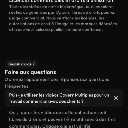
Licences commerciales et droits d'utilisation
Toutes les vidéos de notre bibliothèque, qu'elles soient
réelles ou générées par IA, sont libres de droits pour un
usage commercial. Nous vérifions les licences, les
autorisations de droit à l'image et les marques déposées
afin que vous puissiez publier en toute confiance.
Besoin d'aide ?
Foire aux questions
Obtenez rapidement des réponses aux questions
fréquentes.
Puis-je utiliser les vidéos Coverr Multiples pour un
travail commercial avec des clients ?
Oui, toutes les vidéos de cette collection sont
libres de droits et peuvent être utilisées à des fins
commerciales. Chaque clip est vérifié