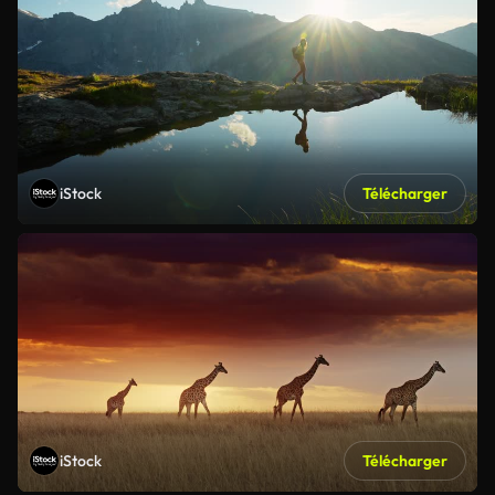
iStock
Télécharger
iStock
Télécharger