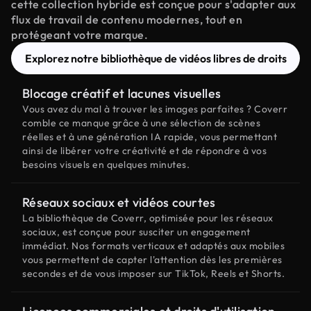
cette collection hybride est conçue pour s'adapter aux
flux de travail de contenu modernes, tout en
protégeant votre marque.
Explorez notre bibliothèque de vidéos libres de droits
Blocage créatif et lacunes visuelles
Vous avez du mal à trouver les images parfaites ? Coverr
comble ce manque grâce à une sélection de scènes
réelles et à une génération IA rapide, vous permettant
ainsi de libérer votre créativité et de répondre à vos
besoins visuels en quelques minutes.
Réseaux sociaux et vidéos courtes
La bibliothèque de Coverr, optimisée pour les réseaux
sociaux, est conçue pour susciter un engagement
immédiat. Nos formats verticaux et adaptés aux mobiles
vous permettent de capter l'attention dès les premières
secondes et de vous imposer sur TikTok, Reels et Shorts.