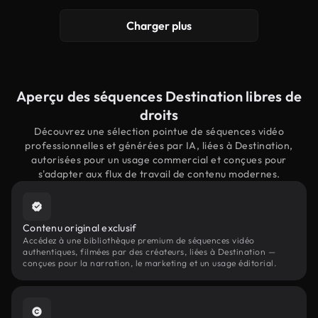
Charger plus
Aperçu des séquences Destination libres de
droits
Découvrez une sélection pointue de séquences vidéo
professionnelles et générées par IA, liées à Destination,
autorisées pour un usage commercial et conçues pour
s'adapter aux flux de travail de contenu modernes.
Contenu original exclusif
Accédez à une bibliothèque premium de séquences vidéo
authentiques, filmées par des créateurs, liées à Destination —
conçues pour la narration, le marketing et un usage éditorial.