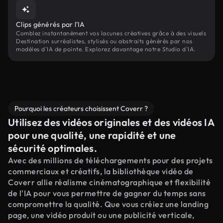
Clips générés par l'IA
Comblez instantanément vos lacunes créatives grâce à des visuels
Destination surréalistes, stylisés ou abstraits générés par nos
modèles d'IA de pointe. Explorez davantage notre Studio d'IA.
Pourquoi les créateurs choisissent Coverr ?
Utilisez des vidéos originales et des vidéos IA
pour une qualité, une rapidité et une
sécurité optimales.
Avec des millions de téléchargements pour des projets
commerciaux et créatifs, la bibliothèque vidéo de
Coverr allie réalisme cinématographique et flexibilité
de l'IA pour vous permettre de gagner du temps sans
compromettre la qualité. Que vous créiez une landing
page, une vidéo produit ou une publicité verticale,