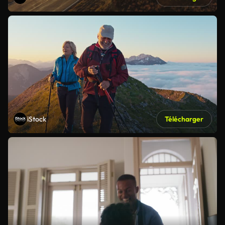
iStock
Télécharger