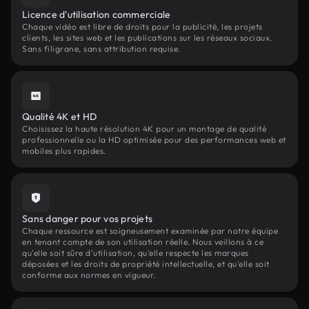
Licence d'utilisation commerciale
Chaque vidéo est libre de droits pour la publicité, les projets
clients, les sites web et les publications sur les réseaux sociaux.
Sans filigrane, sans attribution requise.
Qualité 4K et HD
Choisissez la haute résolution 4K pour un montage de qualité
professionnelle ou la HD optimisée pour des performances web et
mobiles plus rapides.
Sans danger pour vos projets
Chaque ressource est soigneusement examinée par notre équipe
en tenant compte de son utilisation réelle. Nous veillons à ce
qu'elle soit sûre d'utilisation, qu'elle respecte les marques
déposées et les droits de propriété intellectuelle, et qu'elle soit
conforme aux normes en vigueur.