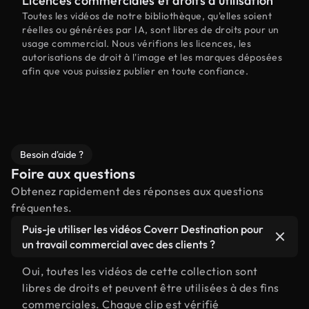
Licences commerciales et droits d'utilisation
Toutes les vidéos de notre bibliothèque, qu'elles soient
réelles ou générées par IA, sont libres de droits pour un
usage commercial. Nous vérifions les licences, les
autorisations de droit à l'image et les marques déposées
afin que vous puissiez publier en toute confiance.
Besoin d'aide ?
Foire aux questions
Obtenez rapidement des réponses aux questions
fréquentes.
Puis-je utiliser les vidéos Coverr Destination pour
un travail commercial avec des clients ?
Oui, toutes les vidéos de cette collection sont
libres de droits et peuvent être utilisées à des fins
commerciales. Chaque clip est vérifié