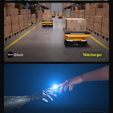
iStock
Télécharger