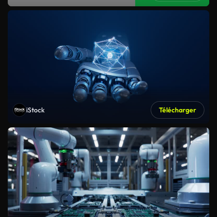
iStock
Télécharger