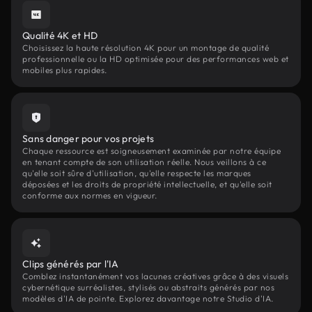
Qualité 4K et HD
Choisissez la haute résolution 4K pour un montage de qualité
professionnelle ou la HD optimisée pour des performances web et
mobiles plus rapides.
Sans danger pour vos projets
Chaque ressource est soigneusement examinée par notre équipe
en tenant compte de son utilisation réelle. Nous veillons à ce
qu'elle soit sûre d'utilisation, qu'elle respecte les marques
déposées et les droits de propriété intellectuelle, et qu'elle soit
conforme aux normes en vigueur.
Clips générés par l'IA
Comblez instantanément vos lacunes créatives grâce à des visuels
cybernétique surréalistes, stylisés ou abstraits générés par nos
modèles d'IA de pointe. Explorez davantage notre Studio d'IA.