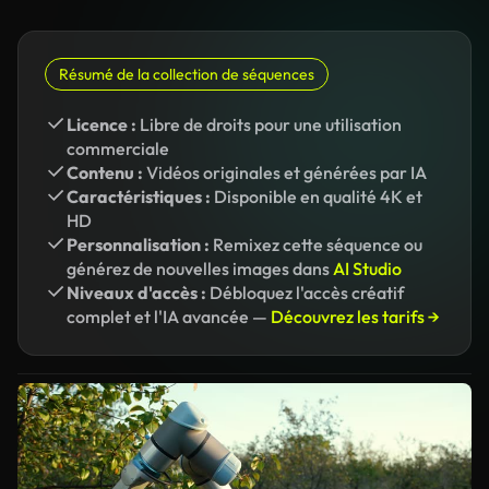
Résumé de la collection de séquences
Licence :
Libre de droits pour une utilisation
commerciale
Contenu :
Vidéos originales et générées par IA
Caractéristiques :
Disponible en qualité 4K et
HD
Personnalisation :
Remixez cette séquence ou
générez de nouvelles images dans
AI Studio
Niveaux d'accès :
Débloquez l'accès créatif
complet et l'IA avancée —
Découvrez les tarifs →