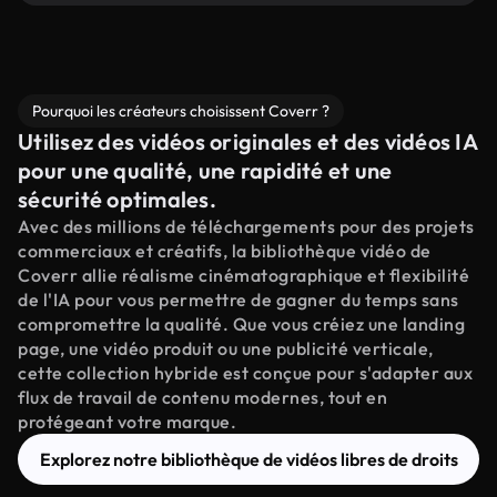
Pourquoi les créateurs choisissent Coverr ?
Utilisez des vidéos originales et des vidéos IA
pour une qualité, une rapidité et une
sécurité optimales.
Avec des millions de téléchargements pour des projets
commerciaux et créatifs, la bibliothèque vidéo de
Coverr allie réalisme cinématographique et flexibilité
de l'IA pour vous permettre de gagner du temps sans
compromettre la qualité. Que vous créiez une landing
page, une vidéo produit ou une publicité verticale,
cette collection hybride est conçue pour s'adapter aux
flux de travail de contenu modernes, tout en
protégeant votre marque.
Explorez notre bibliothèque de vidéos libres de droits