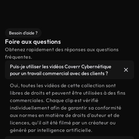
Besoin d'aide ?
Foire aux questions
Obtenez rapidement des réponses aux questions
fréquentes.
Puis-je utiliser les vidéos Coverr Cybernétique
pour un travail commercial avec des clients ?
Oui, toutes les vidéos de cette collection sont
libres de droits et peuvent être utilisées à des fins
commerciales. Chaque clip est vérifié
individuellement afin de garantir sa conformité
aux normes en matière de droits d'auteur et de
licences, qu'il ait été filmé par un créateur ou
généré par intelligence artificielle.