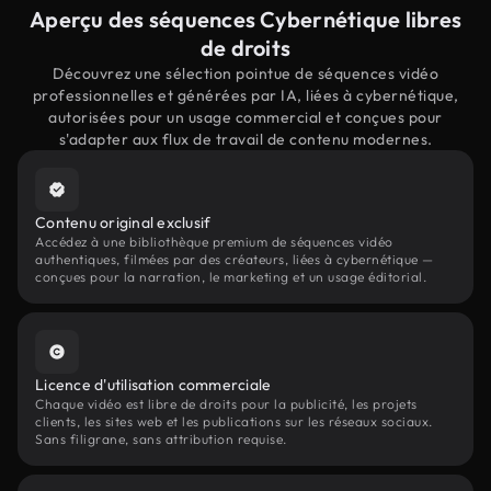
Aperçu des séquences Cybernétique libres
de droits
Découvrez une sélection pointue de séquences vidéo
professionnelles et générées par IA, liées à cybernétique,
autorisées pour un usage commercial et conçues pour
s'adapter aux flux de travail de contenu modernes.
Contenu original exclusif
Accédez à une bibliothèque premium de séquences vidéo
authentiques, filmées par des créateurs, liées à cybernétique —
conçues pour la narration, le marketing et un usage éditorial.
Licence d'utilisation commerciale
Chaque vidéo est libre de droits pour la publicité, les projets
clients, les sites web et les publications sur les réseaux sociaux.
Sans filigrane, sans attribution requise.