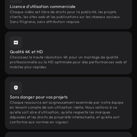
Licence d'utilisation commerciale
Chaque vidéo est libre de droits pour la publicité, les projets
clients, les sites web et les publications sur les réseaux sociaux.
Sans filigrane, sans attribution requise.
Qualité 4K et HD
Choisissez la haute résolution 4K pour un montage de qualité
professionnelle ou la HD optimisée pour des performances web et
mobiles plus rapides.
Sans danger pour vos projets
Chaque ressource est soigneusement examinée par notre équipe
en tenant compte de son utilisation réelle. Nous veillons à ce
qu'elle soit sûre d'utilisation, qu'elle respecte les marques
déposées et les droits de propriété intellectuelle, et qu'elle soit
conforme aux normes en vigueur.