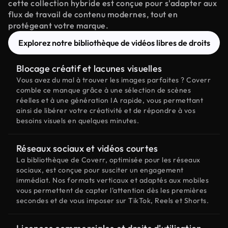
cette collection hybride est conçue pour s'adapter aux
flux de travail de contenu modernes, tout en
protégeant votre marque.
Explorez notre bibliothèque de vidéos libres de droits
Blocage créatif et lacunes visuelles
Vous avez du mal à trouver les images parfaites ? Coverr
comble ce manque grâce à une sélection de scènes
réelles et à une génération IA rapide, vous permettant
ainsi de libérer votre créativité et de répondre à vos
besoins visuels en quelques minutes.
Réseaux sociaux et vidéos courtes
La bibliothèque de Coverr, optimisée pour les réseaux
sociaux, est conçue pour susciter un engagement
immédiat. Nos formats verticaux et adaptés aux mobiles
vous permettent de capter l'attention dès les premières
secondes et de vous imposer sur TikTok, Reels et Shorts.