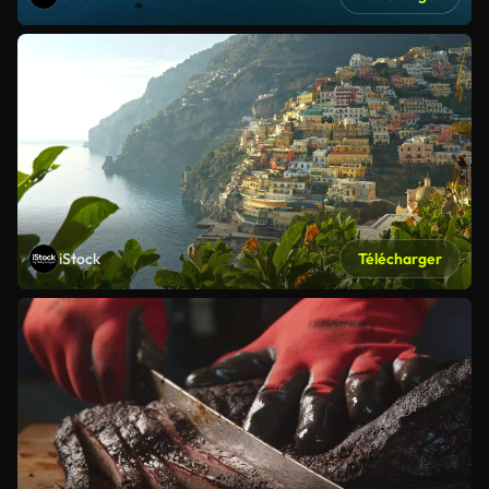
iStock
Télécharger