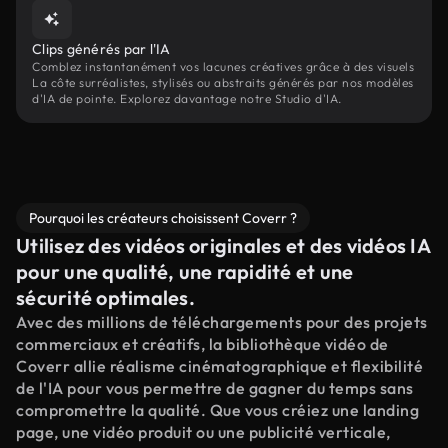
Clips générés par l'IA
Comblez instantanément vos lacunes créatives grâce à des visuels
La côte surréalistes, stylisés ou abstraits générés par nos modèles
d'IA de pointe. Explorez davantage notre Studio d'IA.
Pourquoi les créateurs choisissent Coverr ?
Utilisez des vidéos originales et des vidéos IA
pour une qualité, une rapidité et une
sécurité optimales.
Avec des millions de téléchargements pour des projets
commerciaux et créatifs, la bibliothèque vidéo de
Coverr allie réalisme cinématographique et flexibilité
de l'IA pour vous permettre de gagner du temps sans
compromettre la qualité. Que vous créiez une landing
page, une vidéo produit ou une publicité verticale,