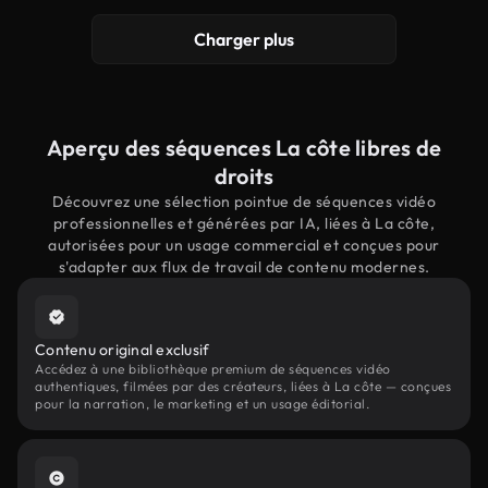
Charger plus
Aperçu des séquences La côte libres de
droits
Découvrez une sélection pointue de séquences vidéo
professionnelles et générées par IA, liées à La côte,
autorisées pour un usage commercial et conçues pour
s'adapter aux flux de travail de contenu modernes.
Contenu original exclusif
Accédez à une bibliothèque premium de séquences vidéo
authentiques, filmées par des créateurs, liées à La côte — conçues
pour la narration, le marketing et un usage éditorial.