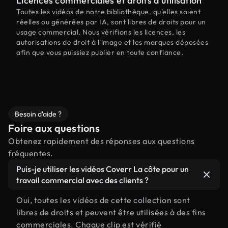
Licences commerciales et droits d'utilisation
Toutes les vidéos de notre bibliothèque, qu'elles soient
réelles ou générées par IA, sont libres de droits pour un
usage commercial. Nous vérifions les licences, les
autorisations de droit à l'image et les marques déposées
afin que vous puissiez publier en toute confiance.
Besoin d'aide ?
Foire aux questions
Obtenez rapidement des réponses aux questions
fréquentes.
Puis-je utiliser les vidéos Coverr La côte pour un
travail commercial avec des clients ?
Oui, toutes les vidéos de cette collection sont
libres de droits et peuvent être utilisées à des fins
commerciales. Chaque clip est vérifié