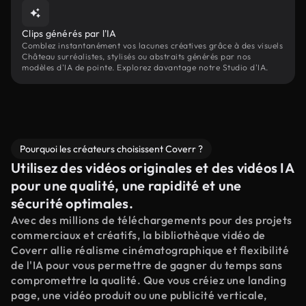
Clips générés par l'IA
Comblez instantanément vos lacunes créatives grâce à des visuels
Château surréalistes, stylisés ou abstraits générés par nos
modèles d'IA de pointe. Explorez davantage notre Studio d'IA.
Pourquoi les créateurs choisissent Coverr ?
Utilisez des vidéos originales et des vidéos IA
pour une qualité, une rapidité et une
sécurité optimales.
Avec des millions de téléchargements pour des projets
commerciaux et créatifs, la bibliothèque vidéo de
Coverr allie réalisme cinématographique et flexibilité
de l'IA pour vous permettre de gagner du temps sans
compromettre la qualité. Que vous créiez une landing
page, une vidéo produit ou une publicité verticale,