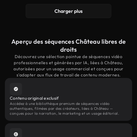
Charger plus
Aperçu des séquences Château libres de
droits
Découvrez une sélection pointue de séquences vidéo
professionnelles et générées par IA, liées à Château,
autorisées pour un usage commercial et conçues pour
s'adapter aux flux de travail de contenu modernes.
Contenu original exclusif
Accédez à une bibliothèque premium de séquences vidéo
authentiques, filmées par des créateurs, liées à Château —
conçues pour la narration, le marketing et un usage éditorial.