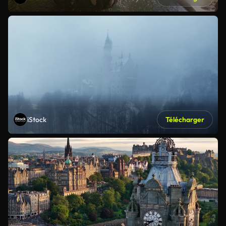
iStock
Télécharger