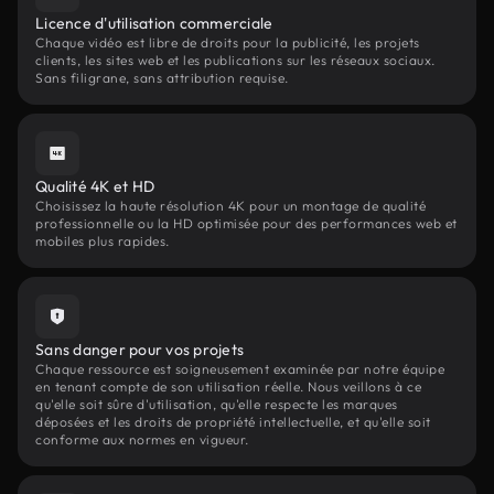
Licence d'utilisation commerciale
Chaque vidéo est libre de droits pour la publicité, les projets
clients, les sites web et les publications sur les réseaux sociaux.
Sans filigrane, sans attribution requise.
Qualité 4K et HD
Choisissez la haute résolution 4K pour un montage de qualité
professionnelle ou la HD optimisée pour des performances web et
mobiles plus rapides.
Sans danger pour vos projets
Chaque ressource est soigneusement examinée par notre équipe
en tenant compte de son utilisation réelle. Nous veillons à ce
qu'elle soit sûre d'utilisation, qu'elle respecte les marques
déposées et les droits de propriété intellectuelle, et qu'elle soit
conforme aux normes en vigueur.