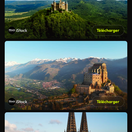
iStock
Télécharger
iStock
Télécharger