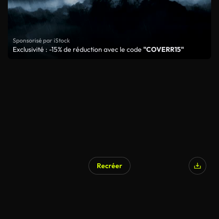
Sponsorisé par iStock
Exclusivité : -15% de réduction avec le code
"COVERR15"
Recréer