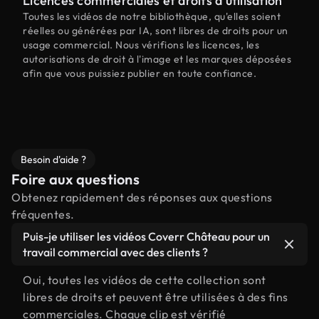
Licences commerciales et droits d'utilisation
Toutes les vidéos de notre bibliothèque, qu'elles soient
réelles ou générées par IA, sont libres de droits pour un
usage commercial. Nous vérifions les licences, les
autorisations de droit à l'image et les marques déposées
afin que vous puissiez publier en toute confiance.
Besoin d'aide ?
Foire aux questions
Obtenez rapidement des réponses aux questions
fréquentes.
Puis-je utiliser les vidéos Coverr Château pour un
travail commercial avec des clients ?
Oui, toutes les vidéos de cette collection sont
libres de droits et peuvent être utilisées à des fins
commerciales. Chaque clip est vérifié