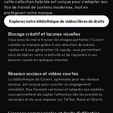
cette collection hybride est conçue pour s'adapter aux
flux de travail de contenu modernes, tout en
protégeant votre marque.
Explorez notre bibliothèque de vidéos libres de droits
Blocage créatif et lacunes visuelles
Vous avez du mal à trouver les images parfaites ? Coverr
comble ce manque grâce à une sélection de scènes
réelles et à une génération IA rapide, vous permettant
ainsi de libérer votre créativité et de répondre à vos
besoins visuels en quelques minutes.
Réseaux sociaux et vidéos courtes
La bibliothèque de Coverr, optimisée pour les réseaux
sociaux, est conçue pour susciter un engagement
immédiat. Nos formats verticaux et adaptés aux mobiles
vous permettent de capter l'attention dès les premières
secondes et de vous imposer sur TikTok, Reels et Shorts.