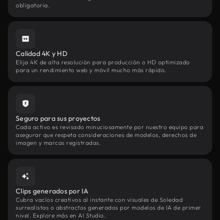
obligatoria.
Calidad 4K y HD
Elija 4K de alta resolución para producción o HD optimizado
para un rendimiento web y móvil mucho más rápido.
Seguro para sus proyectos
Cada activo es revisado minuciosamente por nuestro equipo para
asegurar que respeta consideraciones de modelos, derechos de
imagen y marcas registradas.
Clips generados por IA
Cubra vacíos creativos al instante con visuales de Soledad
surrealistas o abstractos generados por modelos de IA de primer
nivel. Explore más en AI Studio.