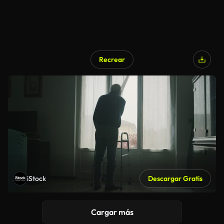
Recrear
iStock
Descargar Gratis
Cargar más