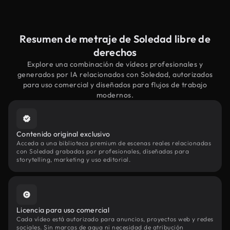
Resumen de metraje de Soledad libre de
derechos
Explore una combinación de vídeos profesionales y
generados por IA relacionados con Soledad, autorizados
para uso comercial y diseñados para flujos de trabajo
modernos.
Contenido original exclusivo
Acceda a una biblioteca premium de escenas reales relacionadas
con Soledad grabadas por profesionales, diseñadas para
storytelling, marketing y uso editorial.
Licencia para uso comercial
Cada vídeo está autorizado para anuncios, proyectos web y redes
sociales. Sin marcas de agua ni necesidad de atribución