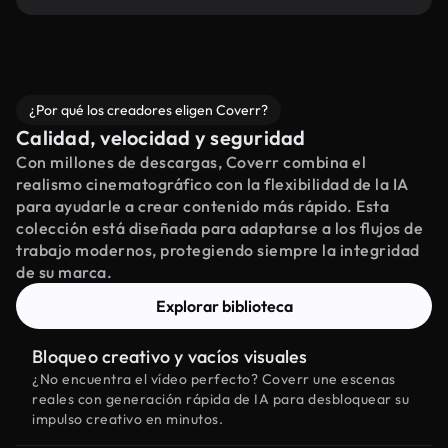
¿Por qué los creadores eligen Coverr?
Calidad, velocidad y seguridad
Con millones de descargas, Coverr combina el
realismo cinematográfico con la flexibilidad de la IA
para ayudarle a crear contenido más rápido. Esta
colección está diseñada para adaptarse a los flujos de
trabajo modernos, protegiendo siempre la integridad
de su marca.
Explorar biblioteca
Bloqueo creativo y vacíos visuales
¿No encuentra el vídeo perfecto? Coverr une escenas
reales con generación rápida de IA para desbloquear su
impulso creativo en minutos.