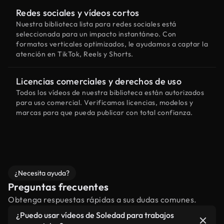
Redes sociales y vídeos cortos
Nuestra biblioteca lista para redes sociales está
seleccionada para un impacto instantáneo. Con
formatos verticales optimizados, le ayudamos a captar la
atención en TikTok, Reels y Shorts.
Licencias comerciales y derechos de uso
Todos los vídeos de nuestra biblioteca están autorizados
para uso comercial. Verificamos licencias, modelos y
marcas para que pueda publicar con total confianza.
¿Necesita ayuda?
Preguntas frecuentes
Obtenga respuestas rápidas a sus dudas comunes.
¿Puedo usar vídeos de Soledad para trabajos