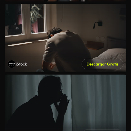
iStock
Descargar Gratis