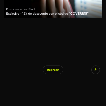
Patrocinado por iStock
Exclusivo - 15% de descuento con el código
"COVERR15"
Recrear