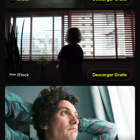
iStock
Descargar Gratis