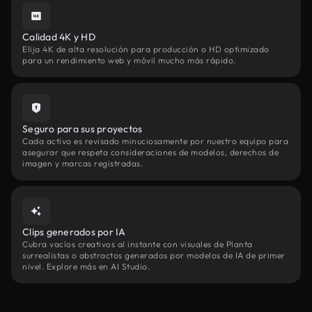
Calidad 4K y HD
Elija 4K de alta resolución para producción o HD optimizado
para un rendimiento web y móvil mucho más rápido.
Seguro para sus proyectos
Cada activo es revisado minuciosamente por nuestro equipo para
asegurar que respeta consideraciones de modelos, derechos de
imagen y marcas registradas.
Clips generados por IA
Cubra vacíos creativos al instante con visuales de Planta
surrealistas o abstractos generados por modelos de IA de primer
nivel. Explore más en AI Studio.