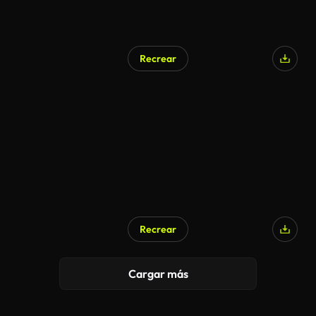
Recrear
Recrear
Cargar más