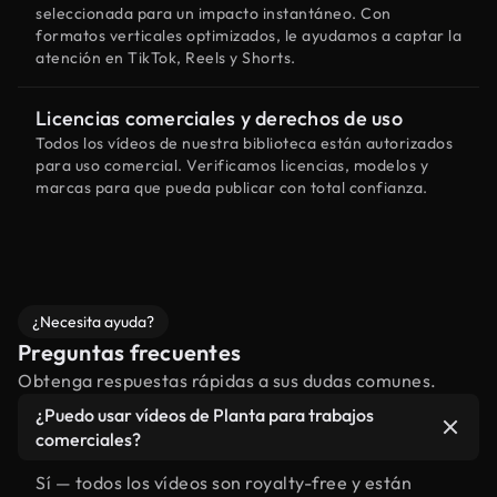
seleccionada para un impacto instantáneo. Con
formatos verticales optimizados, le ayudamos a captar la
atención en TikTok, Reels y Shorts.
Licencias comerciales y derechos de uso
Todos los vídeos de nuestra biblioteca están autorizados
para uso comercial. Verificamos licencias, modelos y
marcas para que pueda publicar con total confianza.
¿Necesita ayuda?
Preguntas frecuentes
Obtenga respuestas rápidas a sus dudas comunes.
¿Puedo usar vídeos de Planta para trabajos
comerciales?
Sí — todos los vídeos son royalty-free y están