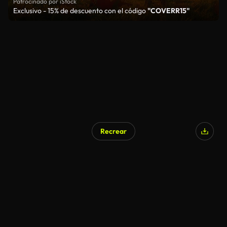
Patrocinado por iStock
Exclusivo - 15% de descuento con el código
"COVERR15"
Recrear