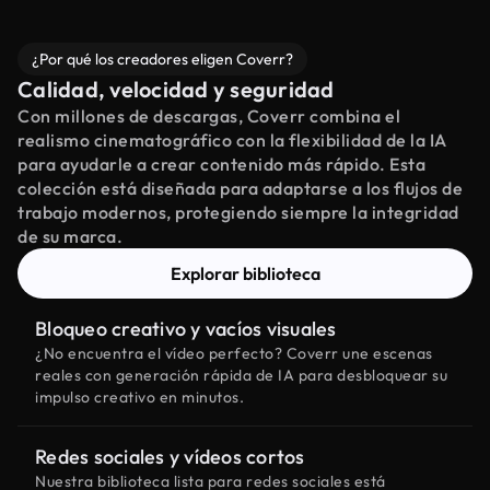
¿Por qué los creadores eligen Coverr?
Calidad, velocidad y seguridad
Con millones de descargas, Coverr combina el
realismo cinematográfico con la flexibilidad de la IA
para ayudarle a crear contenido más rápido. Esta
colección está diseñada para adaptarse a los flujos de
trabajo modernos, protegiendo siempre la integridad
de su marca.
Explorar biblioteca
Bloqueo creativo y vacíos visuales
¿No encuentra el vídeo perfecto? Coverr une escenas
reales con generación rápida de IA para desbloquear su
impulso creativo en minutos.
Redes sociales y vídeos cortos
Nuestra biblioteca lista para redes sociales está