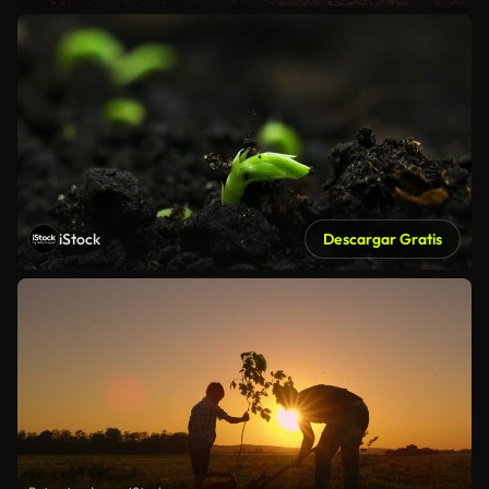
iStock
Descargar Gratis