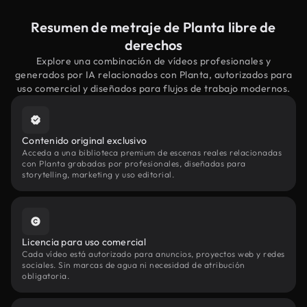
Resumen de metraje de Planta libre de
derechos
Explore una combinación de vídeos profesionales y
generados por IA relacionados con Planta, autorizados para
uso comercial y diseñados para flujos de trabajo modernos.
Contenido original exclusivo
Acceda a una biblioteca premium de escenas reales relacionadas
con Planta grabadas por profesionales, diseñadas para
storytelling, marketing y uso editorial.
Licencia para uso comercial
Cada vídeo está autorizado para anuncios, proyectos web y redes
sociales. Sin marcas de agua ni necesidad de atribución
obligatoria.