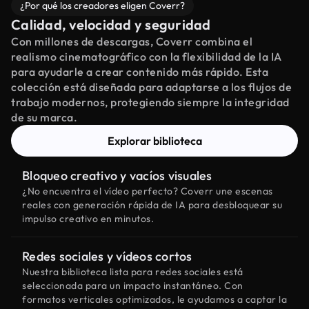
¿Por qué los creadores eligen Coverr?
Calidad, velocidad y seguridad
Con millones de descargas, Coverr combina el
realismo cinematográfico con la flexibilidad de la IA
para ayudarle a crear contenido más rápido. Esta
colección está diseñada para adaptarse a los flujos de
trabajo modernos, protegiendo siempre la integridad
de su marca.
Explorar biblioteca
Bloqueo creativo y vacíos visuales
¿No encuentra el vídeo perfecto? Coverr une escenas
reales con generación rápida de IA para desbloquear su
impulso creativo en minutos.
Redes sociales y vídeos cortos
Nuestra biblioteca lista para redes sociales está
seleccionada para un impacto instantáneo. Con
formatos verticales optimizados, le ayudamos a captar la