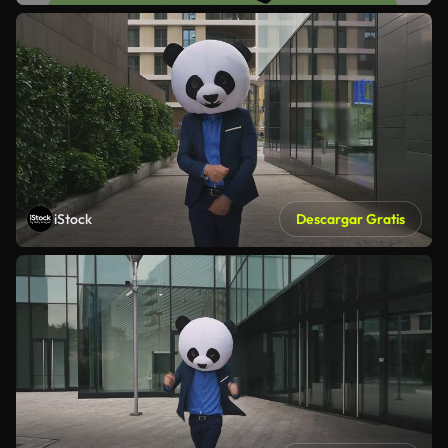
iStock
Descargar Gratis