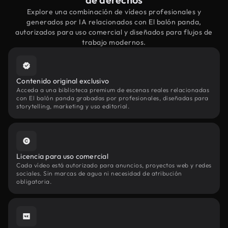
Explore una combinación de vídeos profesionales y
generados por IA relacionados con El balón panda,
autorizados para uso comercial y diseñados para flujos de
trabajo modernos.
Contenido original exclusivo
Acceda a una biblioteca premium de escenas reales relacionadas
con El balón panda grabadas por profesionales, diseñadas para
storytelling, marketing y uso editorial.
Licencia para uso comercial
Cada vídeo está autorizado para anuncios, proyectos web y redes
sociales. Sin marcas de agua ni necesidad de atribución
obligatoria.