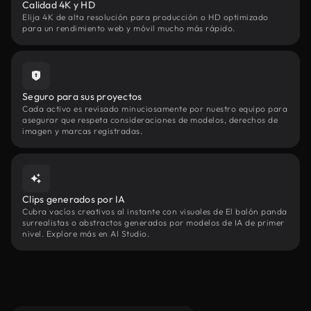
Calidad 4K y HD
Elija 4K de alta resolución para producción o HD optimizado
para un rendimiento web y móvil mucho más rápido.
Seguro para sus proyectos
Cada activo es revisado minuciosamente por nuestro equipo para
asegurar que respeta consideraciones de modelos, derechos de
imagen y marcas registradas.
Clips generados por IA
Cubra vacíos creativos al instante con visuales de El balón panda
surrealistas o abstractos generados por modelos de IA de primer
nivel. Explore más en AI Studio.