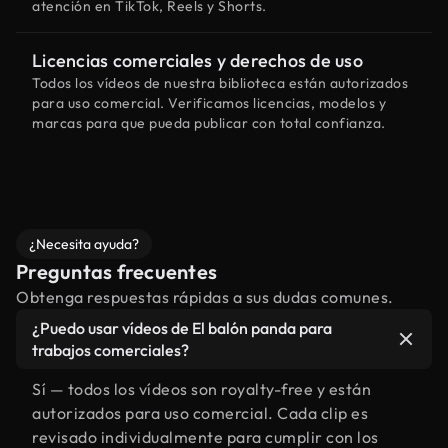
atención en TikTok, Reels y Shorts.
Licencias comerciales y derechos de uso
Todos los vídeos de nuestra biblioteca están autorizados
para uso comercial. Verificamos licencias, modelos y
marcas para que pueda publicar con total confianza.
¿Necesita ayuda?
Preguntas frecuentes
Obtenga respuestas rápidas a sus dudas comunes.
¿Puedo usar vídeos de El balón panda para
trabajos comerciales?
Sí — todos los vídeos son royalty-free y están
autorizados para uso comercial. Cada clip es
revisado individualmente para cumplir con los