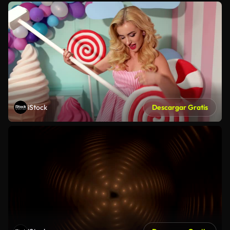
iStock
Descargar Gratis