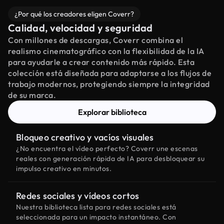
¿Por qué los creadores eligen Coverr?
Calidad, velocidad y seguridad
Con millones de descargas, Coverr combina el
realismo cinematográfico con la flexibilidad de la IA
para ayudarle a crear contenido más rápido. Esta
colección está diseñada para adaptarse a los flujos de
trabajo modernos, protegiendo siempre la integridad
de su marca.
Explorar biblioteca
Bloqueo creativo y vacíos visuales
¿No encuentra el vídeo perfecto? Coverr une escenas
reales con generación rápida de IA para desbloquear su
impulso creativo en minutos.
Redes sociales y vídeos cortos
Nuestra biblioteca lista para redes sociales está
seleccionada para un impacto instantáneo. Con