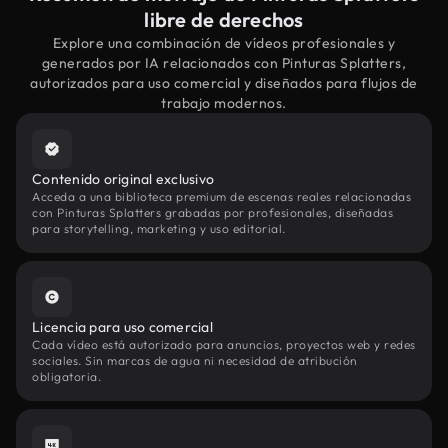
libre de derechos
Explore una combinación de vídeos profesionales y
generados por IA relacionados con Pinturas Splatters,
autorizados para uso comercial y diseñados para flujos de
trabajo modernos.
Contenido original exclusivo
Acceda a una biblioteca premium de escenas reales relacionadas
con Pinturas Splatters grabadas por profesionales, diseñadas
para storytelling, marketing y uso editorial.
Licencia para uso comercial
Cada vídeo está autorizado para anuncios, proyectos web y redes
sociales. Sin marcas de agua ni necesidad de atribución
obligatoria.