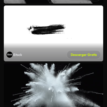
iStock
Descargar Gratis