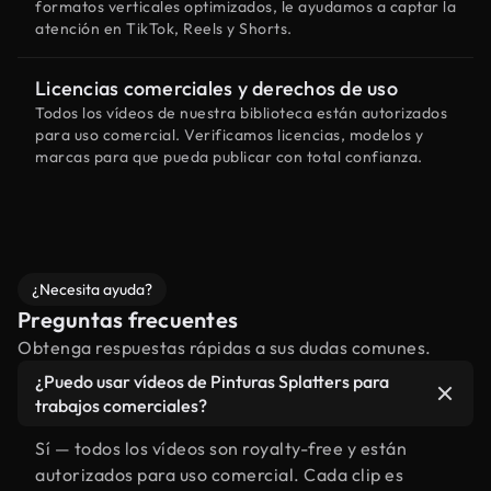
formatos verticales optimizados, le ayudamos a captar la
atención en TikTok, Reels y Shorts.
Licencias comerciales y derechos de uso
Todos los vídeos de nuestra biblioteca están autorizados
para uso comercial. Verificamos licencias, modelos y
marcas para que pueda publicar con total confianza.
¿Necesita ayuda?
Preguntas frecuentes
Obtenga respuestas rápidas a sus dudas comunes.
¿Puedo usar vídeos de Pinturas Splatters para
trabajos comerciales?
Sí — todos los vídeos son royalty-free y están
autorizados para uso comercial. Cada clip es