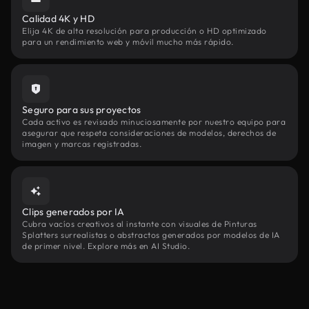
Calidad 4K y HD
Elija 4K de alta resolución para producción o HD optimizado
para un rendimiento web y móvil mucho más rápido.
Seguro para sus proyectos
Cada activo es revisado minuciosamente por nuestro equipo para
asegurar que respeta consideraciones de modelos, derechos de
imagen y marcas registradas.
Clips generados por IA
Cubra vacíos creativos al instante con visuales de Pinturas
Splatters surrealistas o abstractos generados por modelos de IA
de primer nivel. Explore más en AI Studio.