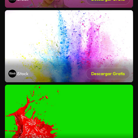
iStock
Descargar Gratis