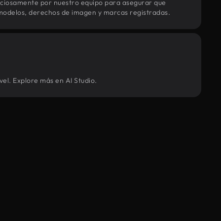
uciosamente por nuestro equipo para asegurar que
modelos, derechos de imagen y marcas registradas.
vel. Explore más en AI Studio.