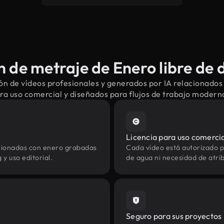
 de metraje de Enero libre de 
n de vídeos profesionales y generados por IA relacionados
ra uso comercial y diseñados para flujos de trabajo modern
Licencia para uso comerci
acionadas con enero grabadas
Cada vídeo está autorizado p
y uso editorial.
de agua ni necesidad de atrib
Seguro para sus proyectos