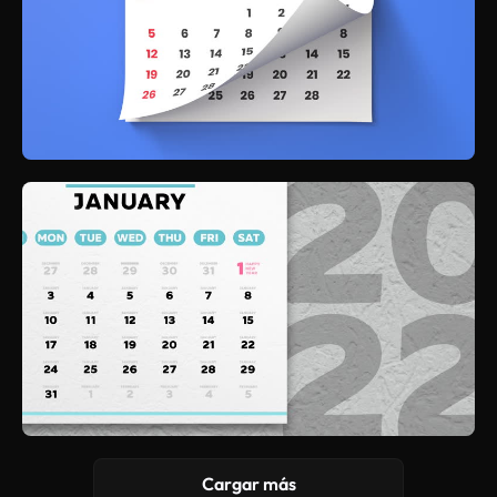
Cargar más