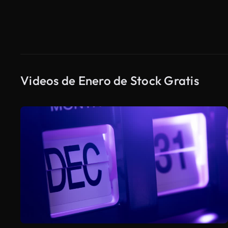
Videos de Enero de Stock Gratis