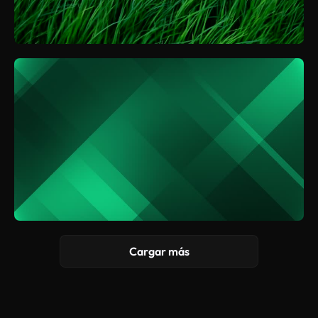
Cargar más