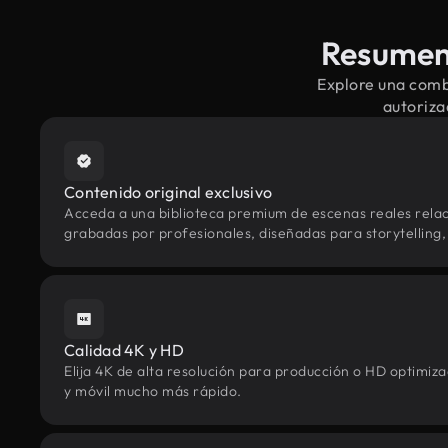
Resumen 
Explore una comb
autoriza
Contenido original exclusivo
Acceda a una biblioteca premium de escenas reales rela
grabadas por profesionales, diseñadas para storytelling, 
Calidad 4K y HD
Elija 4K de alta resolución para producción o HD optimi
y móvil mucho más rápido.