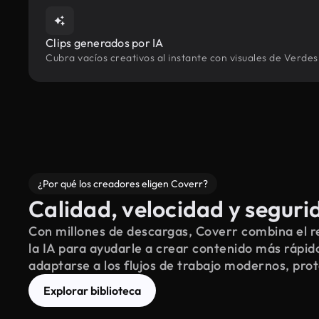
Clips generados por IA
Cubra vacíos creativos al instante con visuales de Verdes
¿Por qué los creadores eligen Coverr?
Calidad, velocidad y seguri
Con millones de descargas, Coverr combina el re
la IA para ayudarle a crear contenido más rápid
adaptarse a los flujos de trabajo modernos, pro
Explorar biblioteca