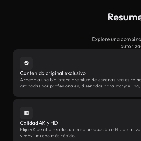
Resumen
Explore una combinac
autoriza
Contenido original exclusivo
Acceda a una biblioteca premium de escenas reales rela
grabadas por profesionales, diseñadas para storytelling, 
Calidad 4K y HD
Elija 4K de alta resolución para producción o HD optimi
y móvil mucho más rápido.