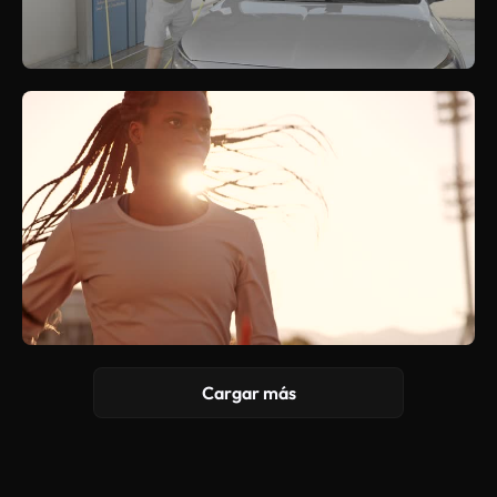
Cargar más