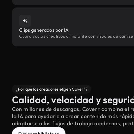
Clips generados por IA
Cubra vacíos creativos al instante con visuales de camise
¿Por qué los creadores eligen Coverr?
Calidad, velocidad y seguri
Con millones de descargas, Coverr combina el re
la IA para ayudarle a crear contenido más rápid
adaptarse a los flujos de trabajo modernos, pro