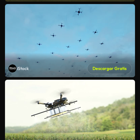
iStock
Descargar Gratis