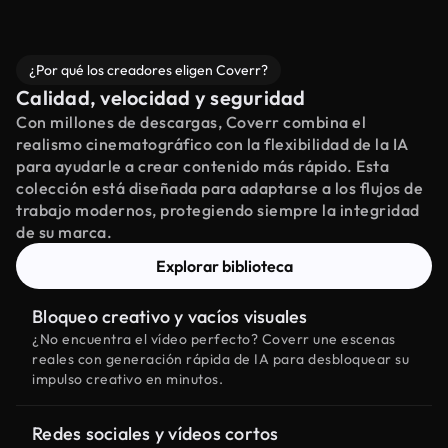
¿Por qué los creadores eligen Coverr?
Calidad, velocidad y seguridad
Con millones de descargas, Coverr combina el
realismo cinematográfico con la flexibilidad de la IA
para ayudarle a crear contenido más rápido. Esta
colección está diseñada para adaptarse a los flujos de
trabajo modernos, protegiendo siempre la integridad
de su marca.
Explorar biblioteca
Bloqueo creativo y vacíos visuales
¿No encuentra el vídeo perfecto? Coverr une escenas
reales con generación rápida de IA para desbloquear su
impulso creativo en minutos.
Redes sociales y vídeos cortos