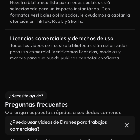
Nuestra biblioteca lista para redes sociales está
seleccionada para un impacto instantáneo. Con
formatos verticales optimizados, le ayudamos a captar la
atención en TikTok, Reels y Shorts.
Licencias comerciales y derechos de uso
Todos los vídeos de nuestra biblioteca están autorizados
para uso comercial. Verificamos licencias, modelos y
marcas para que pueda publicar con total confianza.
¿Necesita ayuda?
Preguntas frecuentes
Obtenga respuestas rápidas a sus dudas comunes.
¿Puedo usar vídeos de Drones para trabajos
comerciales?