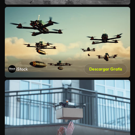
iStock
Descargar Gratis