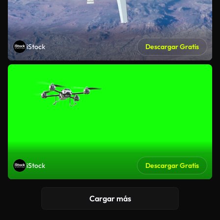
iStock
Descargar Gratis
iStock
Descargar Gratis
Cargar más