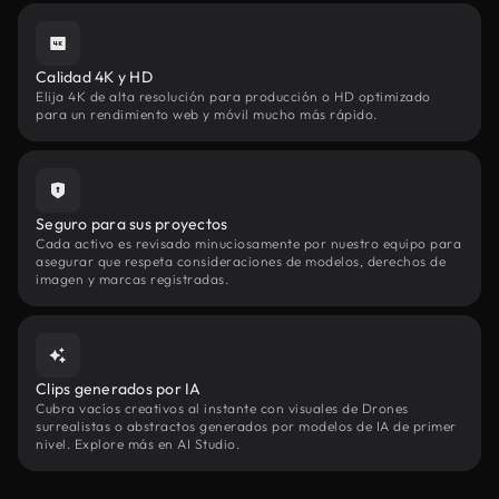
Calidad 4K y HD
Elija 4K de alta resolución para producción o HD optimizado
para un rendimiento web y móvil mucho más rápido.
Seguro para sus proyectos
Cada activo es revisado minuciosamente por nuestro equipo para
asegurar que respeta consideraciones de modelos, derechos de
imagen y marcas registradas.
Clips generados por IA
Cubra vacíos creativos al instante con visuales de Drones
surrealistas o abstractos generados por modelos de IA de primer
nivel. Explore más en AI Studio.