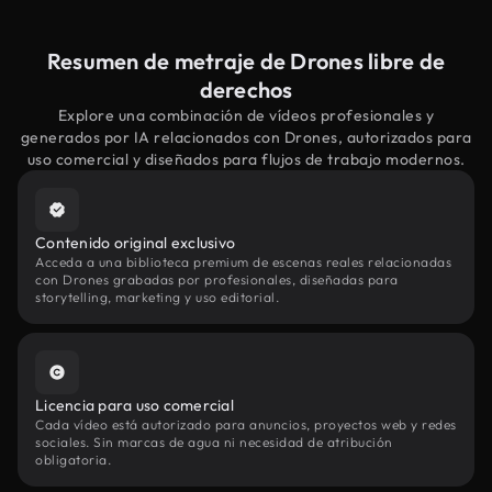
Resumen de metraje de Drones libre de
derechos
Explore una combinación de vídeos profesionales y
generados por IA relacionados con Drones, autorizados para
uso comercial y diseñados para flujos de trabajo modernos.
Contenido original exclusivo
Acceda a una biblioteca premium de escenas reales relacionadas
con Drones grabadas por profesionales, diseñadas para
storytelling, marketing y uso editorial.
Licencia para uso comercial
Cada vídeo está autorizado para anuncios, proyectos web y redes
sociales. Sin marcas de agua ni necesidad de atribución
obligatoria.