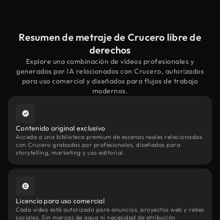
Resumen de metraje de Crucero libre de
derechos
Explore una combinación de vídeos profesionales y
generados por IA relacionados con Crucero, autorizados
para uso comercial y diseñados para flujos de trabajo
modernos.
Contenido original exclusivo
Acceda a una biblioteca premium de escenas reales relacionadas
con Crucero grabadas por profesionales, diseñadas para
storytelling, marketing y uso editorial.
Licencia para uso comercial
Cada vídeo está autorizado para anuncios, proyectos web y redes
sociales. Sin marcas de agua ni necesidad de atribución