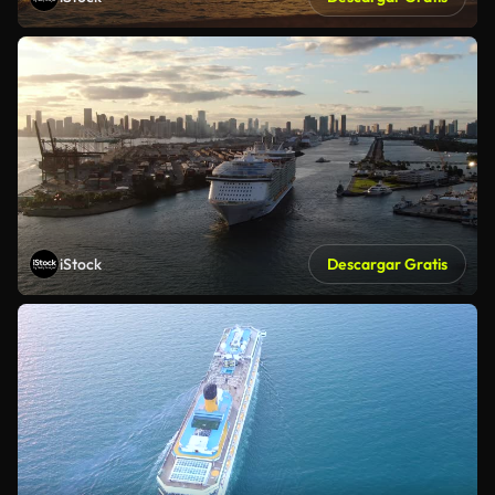
iStock
Descargar Gratis