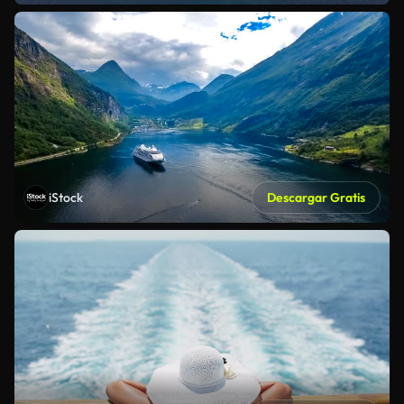
iStock
Descargar Gratis