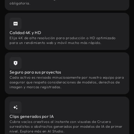
obligatoria.
Calidad 4K y HD
Elija 4K de alta resolución para producción o HD optimizado
para un rendimiento web y móvil mucho más rápido.
Seguro para sus proyectos
Cada activo es revisado minuciosamente por nuestro equipo para
asegurar que respeta consideraciones de modelos, derechos de
imagen y marcas registradas.
Clips generados por IA
Cubra vacíos creativos al instante con visuales de Crucero
surrealistas o abstractos generados por modelos de IA de primer
nivel. Explore más en AI Studio.