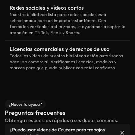
Redes sociales y vídeos cortos
Nuestra biblioteca lista para redes sociales está
seleccionada para un impacto instantáneo. Con
formatos verticales optimizados, le ayudamos a captar la
atención en TikTok, Reels y Shorts.
Licencias comerciales y derechos de uso
Todos los vídeos de nuestra biblioteca están autorizados
para uso comercial. Verificamos licencias, modelos y
marcas para que pueda publicar con total confianza.
¿Necesita ayuda?
Preguntas frecuentes
Obtenga respuestas rápidas a sus dudas comunes.
¿Puedo usar vídeos de Crucero para trabajos