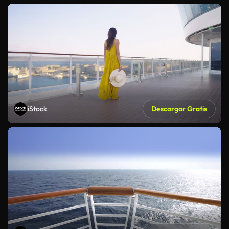
iStock
Descargar Gratis