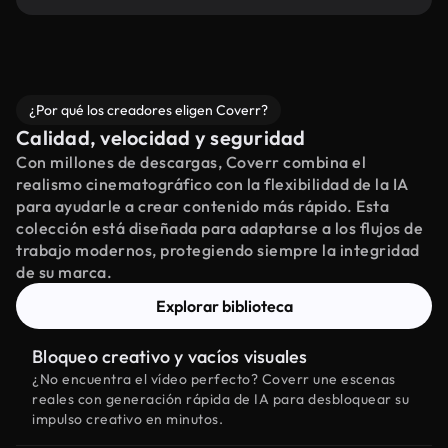
¿Por qué los creadores eligen Coverr?
Calidad, velocidad y seguridad
Con millones de descargas, Coverr combina el
realismo cinematográfico con la flexibilidad de la IA
para ayudarle a crear contenido más rápido. Esta
colección está diseñada para adaptarse a los flujos de
trabajo modernos, protegiendo siempre la integridad
de su marca.
Explorar biblioteca
Bloqueo creativo y vacíos visuales
¿No encuentra el vídeo perfecto? Coverr une escenas
reales con generación rápida de IA para desbloquear su
impulso creativo en minutos.