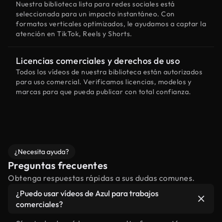
Nuestra biblioteca lista para redes sociales está
seleccionada para un impacto instantáneo. Con
formatos verticales optimizados, le ayudamos a captar la
atención en TikTok, Reels y Shorts.
Licencias comerciales y derechos de uso
Todos los vídeos de nuestra biblioteca están autorizados
para uso comercial. Verificamos licencias, modelos y
marcas para que pueda publicar con total confianza.
¿Necesita ayuda?
Preguntas frecuentes
Obtenga respuestas rápidas a sus dudas comunes.
¿Puedo usar vídeos de Azul para trabajos
comerciales?