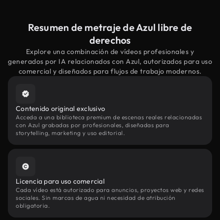
Resumen de metraje de Azul libre de
derechos
Explore una combinación de vídeos profesionales y
generados por IA relacionados con Azul, autorizados para uso
comercial y diseñados para flujos de trabajo modernos.
Contenido original exclusivo
Acceda a una biblioteca premium de escenas reales relacionadas
con Azul grabadas por profesionales, diseñadas para
storytelling, marketing y uso editorial.
Licencia para uso comercial
Cada vídeo está autorizado para anuncios, proyectos web y redes
sociales. Sin marcas de agua ni necesidad de atribución
obligatoria.