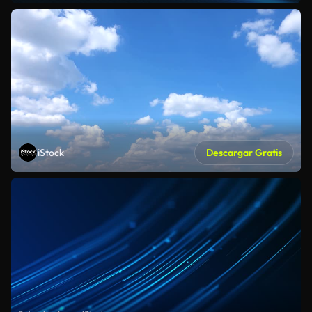
iStock
Descargar Gratis