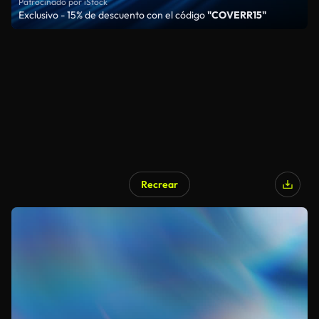
Patrocinado por iStock
Exclusivo - 15% de descuento con el código
"COVERR15"
Recrear