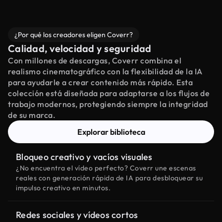
¿Por qué los creadores eligen Coverr?
Calidad, velocidad y seguridad
Con millones de descargas, Coverr combina el
realismo cinematográfico con la flexibilidad de la IA
para ayudarle a crear contenido más rápido. Esta
colección está diseñada para adaptarse a los flujos de
trabajo modernos, protegiendo siempre la integridad
de su marca.
Explorar biblioteca
Bloqueo creativo y vacíos visuales
¿No encuentra el vídeo perfecto? Coverr une escenas
reales con generación rápida de IA para desbloquear su
impulso creativo en minutos.
Redes sociales y vídeos cortos