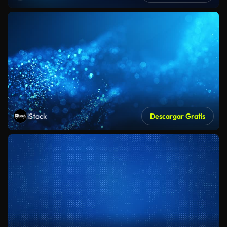
iStock
Descargar Gratis