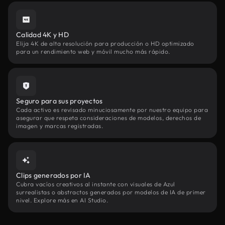
Calidad 4K y HD
Elija 4K de alta resolución para producción o HD optimizado
para un rendimiento web y móvil mucho más rápido.
Seguro para sus proyectos
Cada activo es revisado minuciosamente por nuestro equipo para
asegurar que respeta consideraciones de modelos, derechos de
imagen y marcas registradas.
Clips generados por IA
Cubra vacíos creativos al instante con visuales de Azul
surrealistas o abstractos generados por modelos de IA de primer
nivel. Explore más en AI Studio.