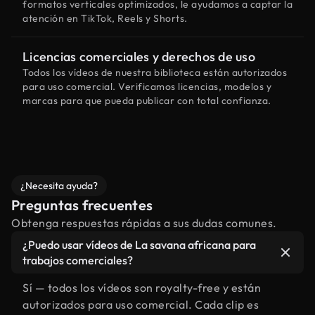
formatos verticales optimizados, le ayudamos a captar la
atención en TikTok, Reels y Shorts.
Licencias comerciales y derechos de uso
Todos los vídeos de nuestra biblioteca están autorizados
para uso comercial. Verificamos licencias, modelos y
marcas para que pueda publicar con total confianza.
¿Necesita ayuda?
Preguntas frecuentes
Obtenga respuestas rápidas a sus dudas comunes.
¿Puedo usar vídeos de La savana africana para
trabajos comerciales?
Sí — todos los vídeos son royalty-free y están
autorizados para uso comercial. Cada clip es