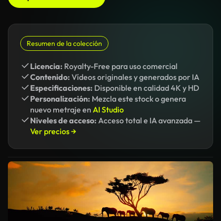
Resumen de la colección
Licencia:
Royalty-Free para uso comercial
Contenido:
Vídeos originales y generados por IA
Especificaciones:
Disponible en calidad 4K y HD
Personalización:
Mezcla este stock o genera
nuevo metraje en
AI Studio
Niveles de acceso:
Acceso total e IA avanzada —
Ver precios →