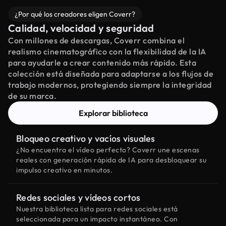
¿Por qué los creadores eligen Coverr?
Calidad, velocidad y seguridad
Con millones de descargas, Coverr combina el
realismo cinematográfico con la flexibilidad de la IA
para ayudarle a crear contenido más rápido. Esta
colección está diseñada para adaptarse a los flujos de
trabajo modernos, protegiendo siempre la integridad
de su marca.
Explorar biblioteca
Bloqueo creativo y vacíos visuales
¿No encuentra el vídeo perfecto? Coverr une escenas
reales con generación rápida de IA para desbloquear su
impulso creativo en minutos.
Redes sociales y vídeos cortos
Nuestra biblioteca lista para redes sociales está
seleccionada para un impacto instantáneo. Con