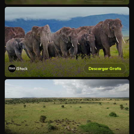
iStock
Descargar Gratis