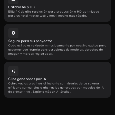
Calidad 4K y HD
Elija 4K de alta resolución para producción o HD optimizado
para un rendimiento web y móvil mucho más rápido.
Seguro para sus proyectos
Cada activo es revisado minuciosamente por nuestro equipo para
asegurar que respeta consideraciones de modelos, derechos de
imagen y marcas registradas.
Clips generados por IA
Cubra vacíos creativos al instante con visuales de La savana
africana surrealistas o abstractos generados por modelos de IA
de primer nivel. Explore más en AI Studio.