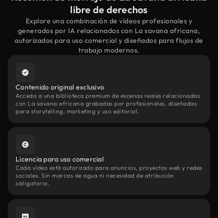
libre de derechos
Explore una combinación de vídeos profesionales y
generados por IA relacionados con La savana africana,
autorizados para uso comercial y diseñados para flujos de
trabajo modernos.
Contenido original exclusivo
Acceda a una biblioteca premium de escenas reales relacionadas
con La savana africana grabadas por profesionales, diseñadas
para storytelling, marketing y uso editorial.
Licencia para uso comercial
Cada vídeo está autorizado para anuncios, proyectos web y redes
sociales. Sin marcas de agua ni necesidad de atribución
obligatoria.