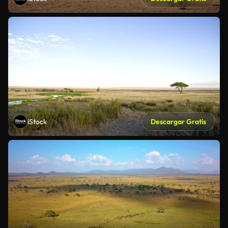
iStock
Descargar Gratis