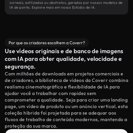
surreais, estilizados ou abstratos, gerados por nossos modelos de
IA de ponta. Explore mais em nosso Estúdio de IA.
Por que os criadores escolhem a Coverr?
Use vídeos originais e de banco de imagens
com IA para obter qualidade, velocidade e
segurança.
Com milhões de downloads em projetos comerciais e
de criadores, a biblioteca de vídeos da Coverr combina
realismo cinematográfico e flexibilidade de IA para
ajudar você a trabalhar com rapidez sem
comprometer a qualidade. Seja para criar uma landing
page, um vídeo de produto ou um anúncio vertical, esta
coleção híbrida foi projetada para se adequar aos
fluxos de trabalho de conteúdo modernos, mantendo a
proteção da sua marca.