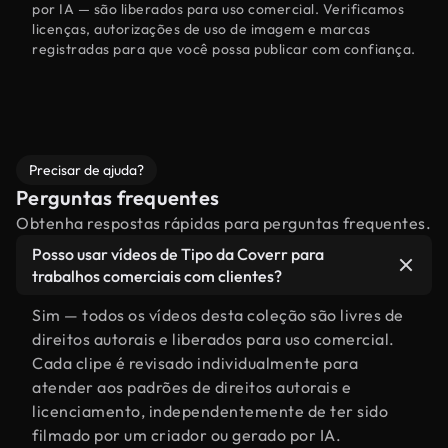
por IA — são liberados para uso comercial. Verificamos
licenças, autorizações de uso de imagem e marcas
registradas para que você possa publicar com confiança.
Precisar de ajuda?
Perguntas frequentes
Obtenha respostas rápidas para perguntas frequentes.
Posso usar vídeos de Tipo da Coverr para
trabalhos comerciais com clientes?
Sim — todos os vídeos desta coleção são livres de
direitos autorais e liberados para uso comercial.
Cada clipe é revisado individualmente para
atender aos padrões de direitos autorais e
licenciamento, independentemente de ter sido
filmado por um criador ou gerado por IA.