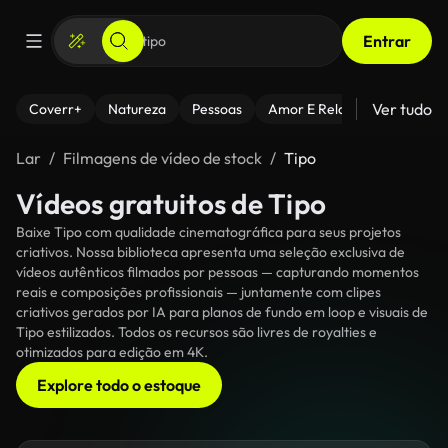
Entrar
Ver tudo
Coverr+
Natureza
Pessoas
Amor E Relacionamentos
Lar
Filmagens de vídeo de stock
Tipo
Vídeos gratuitos de Tipo
Baixe Tipo com qualidade cinematográfica para seus projetos
criativos. Nossa biblioteca apresenta uma seleção exclusiva de
vídeos autênticos filmados por pessoas — capturando momentos
reais e composições profissionais — juntamente com clipes
criativos gerados por IA para planos de fundo em loop e visuais de
Tipo estilizados. Todos os recursos são livres de royalties e
otimizados para edição em 4K.
Explore todo o estoque