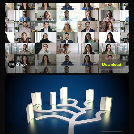
iStock
Download