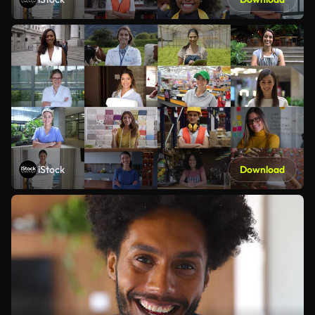
iStock
Download