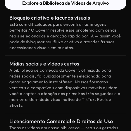
Explore a Biblioteca de Vídeos de Arquivo
Bloqueio criativo e lacunas visuais
Está com dificuldades para encontrar as imagens
perfeitas? O Coverr resolve esse problema com cenas
reais selecionadas e geração rápida por IA — assim você
pode desbloquear seu fluxo criativo e atender às suas
necessidades visuais em minutos.
Mídias sociais e vídeos curtos
A biblioteca de conteúdo da Coverr, otimizada para
redes sociais, foi cuidadosamente selecionada para
gerar engajamento instantâneo. Nossos formatos
verticais e compatíveis com dispositivos móveis ajudam
você a captar a atenção nos primeiros três segundos e a
manter a identidade visual nativa do TikTok, Reels e
Shorts.
Licenciamento Comercial e Direitos de Uso
Todos os vídeos em nossa biblioteca — reais ou gerados