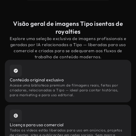
Visão geral de imagens Tipo isentas de
royalties
Explore uma seleção exclusiva de imagens profissionais e
geradas por IA relacionadas a Tipo — liberadas para uso
comercial e criadas para se adequarem aos fluxos de
trabalho de conteúdo modernos.
Conteúdo original exclusivo
Acesse uma biblioteca premium de filmagens reais, feitas por
criadores, relacionadas a Tipo — ideal para contar histórias,
para marketing e para uso editorial.
Licença para uso comercial
Todos os vídeos estão liberados para uso em anúncios, projetos
de clientes, sites e publicações em redes sociais. Sem marca