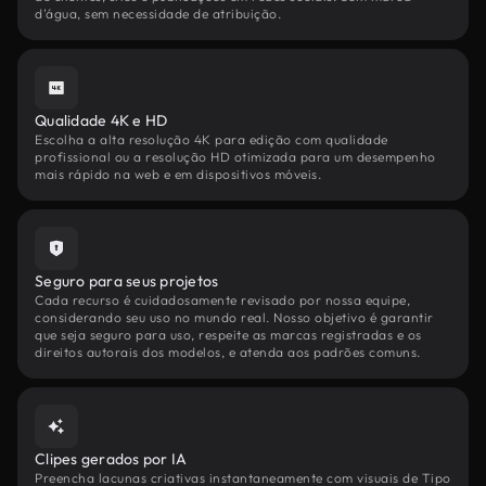
d'água, sem necessidade de atribuição.
Qualidade 4K e HD
Escolha a alta resolução 4K para edição com qualidade
profissional ou a resolução HD otimizada para um desempenho
mais rápido na web e em dispositivos móveis.
Seguro para seus projetos
Cada recurso é cuidadosamente revisado por nossa equipe,
considerando seu uso no mundo real. Nosso objetivo é garantir
que seja seguro para uso, respeite as marcas registradas e os
direitos autorais dos modelos, e atenda aos padrões comuns.
Clipes gerados por IA
Preencha lacunas criativas instantaneamente com visuais de Tipo