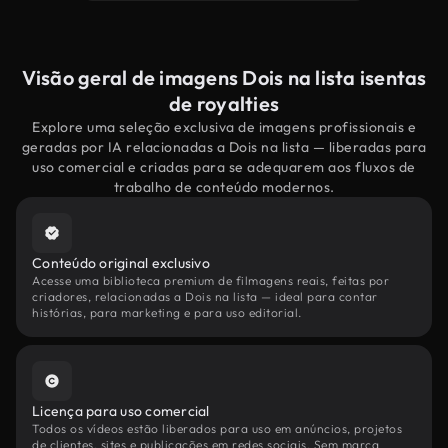
Visão geral de imagens Dois na lista isentas
de royalties
Explore uma seleção exclusiva de imagens profissionais e
geradas por IA relacionadas a Dois na lista — liberadas para
uso comercial e criadas para se adequarem aos fluxos de
trabalho de conteúdo modernos.
Conteúdo original exclusivo
Acesse uma biblioteca premium de filmagens reais, feitas por
criadores, relacionadas a Dois na lista — ideal para contar
histórias, para marketing e para uso editorial.
Licença para uso comercial
Todos os vídeos estão liberados para uso em anúncios, projetos
de clientes, sites e publicações em redes sociais. Sem marca