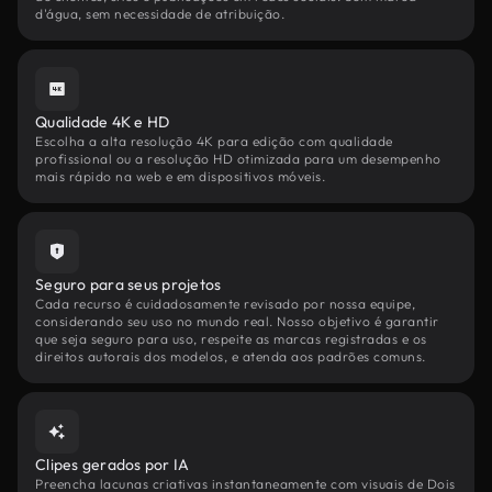
d'água, sem necessidade de atribuição.
Qualidade 4K e HD
Escolha a alta resolução 4K para edição com qualidade
profissional ou a resolução HD otimizada para um desempenho
mais rápido na web e em dispositivos móveis.
Seguro para seus projetos
Cada recurso é cuidadosamente revisado por nossa equipe,
considerando seu uso no mundo real. Nosso objetivo é garantir
que seja seguro para uso, respeite as marcas registradas e os
direitos autorais dos modelos, e atenda aos padrões comuns.
Clipes gerados por IA
Preencha lacunas criativas instantaneamente com visuais de Dois