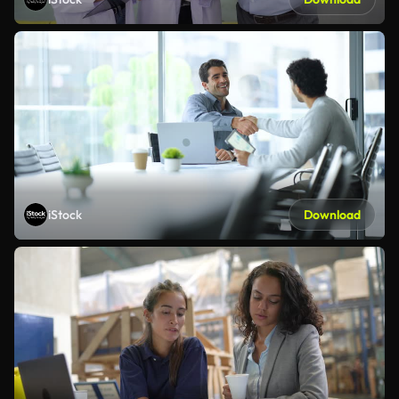
iStock
Download