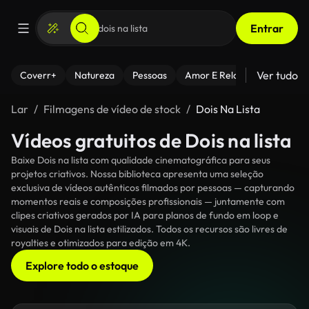
Entrar
Ver tudo
Coverr+
Natureza
Pessoas
Amor E Relacionamentos
Lar
Filmagens de vídeo de stock
Dois Na Lista
Vídeos gratuitos de Dois na lista
Baixe Dois na lista com qualidade cinematográfica para seus
projetos criativos. Nossa biblioteca apresenta uma seleção
exclusiva de vídeos autênticos filmados por pessoas — capturando
momentos reais e composições profissionais — juntamente com
clipes criativos gerados por IA para planos de fundo em loop e
visuais de Dois na lista estilizados. Todos os recursos são livres de
royalties e otimizados para edição em 4K.
Explore todo o estoque