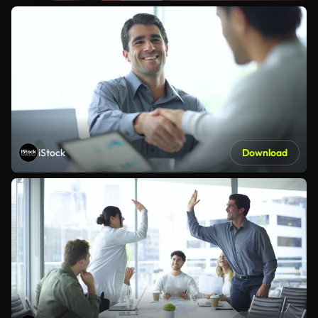
iStock
Download