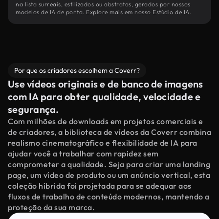
na lista surreais, estilizados ou abstratos, gerados por nossos
modelos de IA de ponta. Explore mais em nosso Estúdio de IA.
Por que os criadores escolhem a Coverr?
Use vídeos originais e de banco de imagens
com IA para obter qualidade, velocidade e
segurança.
Com milhões de downloads em projetos comerciais e
de criadores, a biblioteca de vídeos da Coverr combina
realismo cinematográfico e flexibilidade de IA para
ajudar você a trabalhar com rapidez sem
comprometer a qualidade. Seja para criar uma landing
page, um vídeo de produto ou um anúncio vertical, esta
coleção híbrida foi projetada para se adequar aos
fluxos de trabalho de conteúdo modernos, mantendo a
proteção da sua marca.