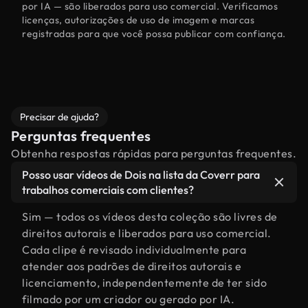
por IA — são liberados para uso comercial. Verificamos
licenças, autorizações de uso de imagem e marcas
registradas para que você possa publicar com confiança.
Precisar de ajuda?
Perguntas frequentes
Obtenha respostas rápidas para perguntas frequentes.
Posso usar vídeos de Dois na lista da Coverr para
trabalhos comerciais com clientes?
Sim — todos os vídeos desta coleção são livres de
direitos autorais e liberados para uso comercial.
Cada clipe é revisado individualmente para
atender aos padrões de direitos autorais e
licenciamento, independentemente de ter sido
filmado por um criador ou gerado por IA.