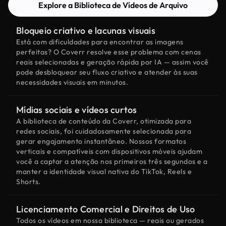
Explore a Biblioteca de Vídeos de Arquivo
Bloqueio criativo e lacunas visuais
Está com dificuldades para encontrar as imagens
perfeitas? O Coverr resolve esse problema com cenas
reais selecionadas e geração rápida por IA — assim você
pode desbloquear seu fluxo criativo e atender às suas
necessidades visuais em minutos.
Mídias sociais e vídeos curtos
A biblioteca de conteúdo da Coverr, otimizada para
redes sociais, foi cuidadosamente selecionada para
gerar engajamento instantâneo. Nossos formatos
verticais e compatíveis com dispositivos móveis ajudam
você a captar a atenção nos primeiros três segundos e a
manter a identidade visual nativa do TikTok, Reels e
Shorts.
Licenciamento Comercial e Direitos de Uso
Todos os vídeos em nossa biblioteca — reais ou gerados