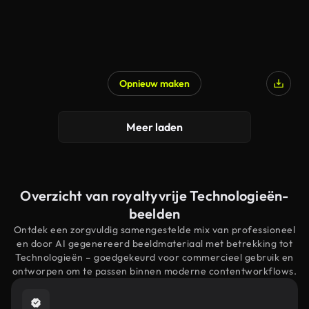
Opnieuw maken
Meer laden
Overzicht van royaltyvrije Technologieën-
beelden
Ontdek een zorgvuldig samengestelde mix van professioneel
en door AI gegenereerd beeldmateriaal met betrekking tot
Technologieën – goedgekeurd voor commercieel gebruik en
ontworpen om te passen binnen moderne contentworkflows.