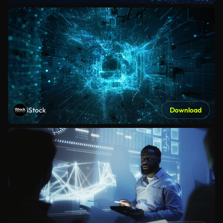
iStock
Download