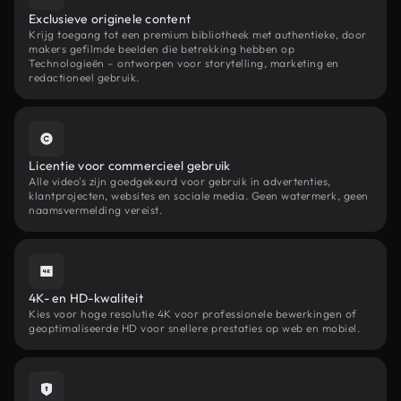
Exclusieve originele content
Krijg toegang tot een premium bibliotheek met authentieke, door
makers gefilmde beelden die betrekking hebben op
Technologieën – ontworpen voor storytelling, marketing en
redactioneel gebruik.
Licentie voor commercieel gebruik
Alle video's zijn goedgekeurd voor gebruik in advertenties,
klantprojecten, websites en sociale media. Geen watermerk, geen
naamsvermelding vereist.
4K- en HD-kwaliteit
Kies voor hoge resolutie 4K voor professionele bewerkingen of
geoptimaliseerde HD voor snellere prestaties op web en mobiel.