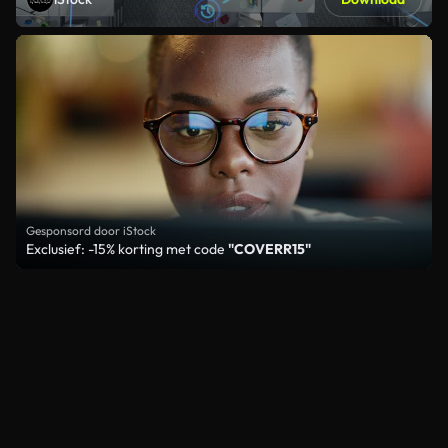
Gesponsord door iStock
Exclusief: -15% korting met code
"COVERR15"