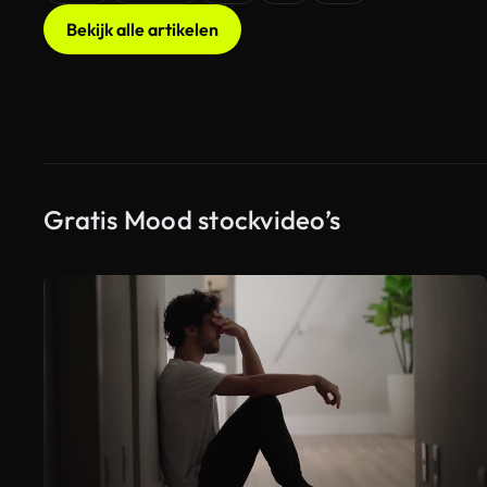
Bekijk alle artikelen
Gratis Mood stockvideo’s