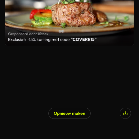
Gesponsord door iStock
Exclusief: -15% korting met code
"COVERR15"
Opnieuw maken