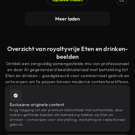
Meer laden
Overzicht van royaltyvrije Eten en drinken-
beelden
Ontdek een zorgvuldig samengestelde mix van professioneel
en door AI gegenereerd beeldmateriaal met betrekking tot
Eten en drinken – goedgekeurd voor commercieel gebruik en
ontworpen om te passen binnen moderne contentworkflows.
Exclusieve originele content
Krijg toegang tot een premium bibliotheek met authentieke, door
makers gefilmde beelden die betrekking hebben op Eten en
drinken – ontworpen voor storytelling, marketing en redactioneel
gebruik.