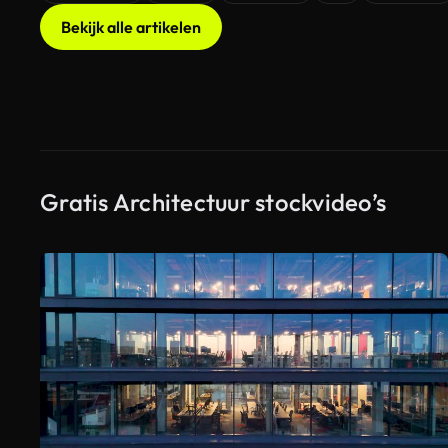
Bekijk alle artikelen
Gratis Architectuur stockvideo’s