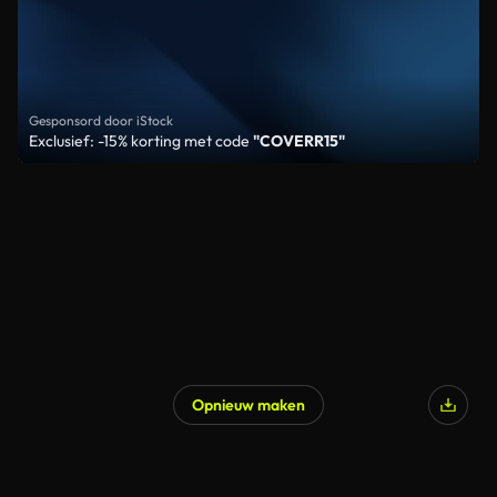
Gesponsord door iStock
Exclusief: -15% korting met code
"COVERR15"
Opnieuw maken