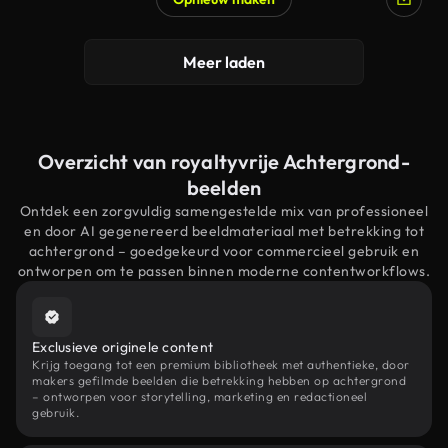
Meer laden
Overzicht van royaltyvrije Achtergrond-
beelden
Ontdek een zorgvuldig samengestelde mix van professioneel
en door AI gegenereerd beeldmateriaal met betrekking tot
achtergrond – goedgekeurd voor commercieel gebruik en
ontworpen om te passen binnen moderne contentworkflows.
Exclusieve originele content
Krijg toegang tot een premium bibliotheek met authentieke, door
makers gefilmde beelden die betrekking hebben op achtergrond
– ontworpen voor storytelling, marketing en redactioneel
gebruik.