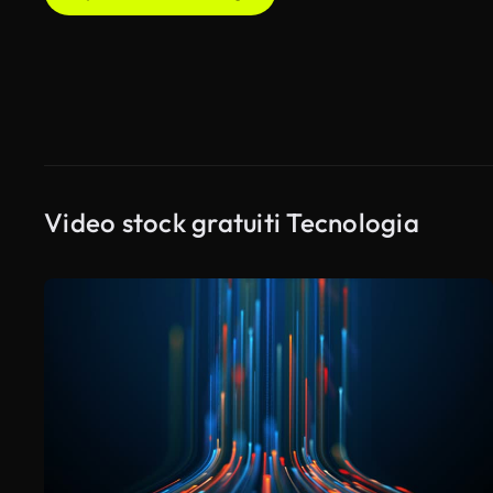
Video stock gratuiti Tecnologia