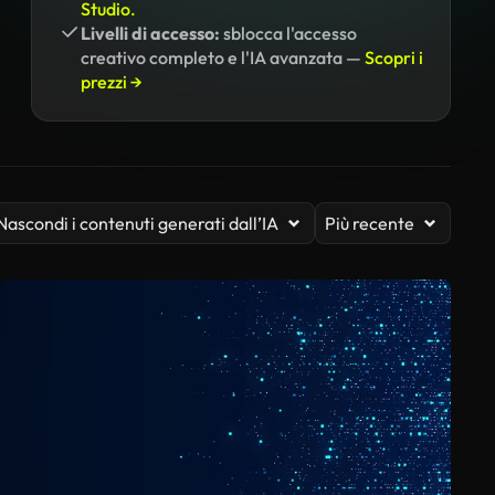
Studio.
Livelli di accesso:
sblocca l'accesso
creativo completo e l'IA avanzata —
Scopri i
prezzi →
Nascondi i contenuti generati dall’IA
Più recente