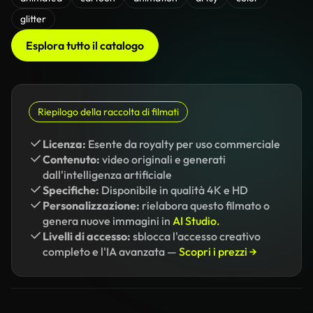
glitter
Esplora tutto il catalogo
Riepilogo della raccolta di filmati
Licenza:
Esente da royalty per uso commerciale
Contenuto:
video originali e generati
dall'intelligenza artificiale
Specifiche:
Disponibile in qualità 4K e HD
Personalizzazione:
rielabora questo filmato o
genera nuove immagini in
AI Studio.
Livelli di accesso:
sblocca l'accesso creativo
completo e l'IA avanzata —
Scopri i prezzi →