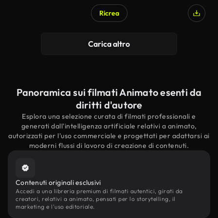
Ricrea
Carica altro
Panoramica sui filmati Animato esenti da
diritti d'autore
Esplora una selezione curata di filmati professionali e
generati dall'intelligenza artificiale relativi a animato,
autorizzati per l'uso commerciale e progettati per adattarsi ai
moderni flussi di lavoro di creazione di contenuti.
Contenuti originali esclusivi
Accedi a una libreria premium di filmati autentici, girati da
creatori, relativi a animato, pensati per lo storytelling, il
marketing e l'uso editoriale.