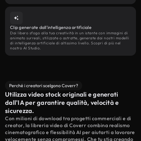
Clip generate dall'intelligenza artificiale
Dai libero sfogo alla tua creatività in un istante con immagini di
animato surreali, stilizzate o astratte, generate dai nostri modelli
di intelligenza artificiale di altissimo livello. Scopri di più nel
nostro AI Studio.
Perché i creatori scelgono Coverr?
Utilizza video stock originali e generati
dall'IA per garantire qualità, velocità e
sicurezza.
Con milioni di download tra progetti commerciali e di
creator, la libreria video di Coverr combina realismo
cinematografico e flessibilità AI per aiutarti a lavorare
velocemente senza compromessi. Che tu stia creando