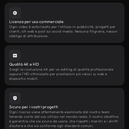
Licenza per uso commerciale
Ogni video è autorizzato per l'utilizzo in pubblicità, progetti per
clienti, siti web e post sui social media. Nessuna filigrana, nessun
obbligo di attribuzione.
Qualità 4K e HD
Scegli la risoluzione 4K per un editing di qualità professionale
oppure l'HD ottimizzato per prestazioni più veloci su web e
dispositivi mobili.
Sicuro per i vostri progetti
Ogni risorsa viene attentamente esaminata dal nostro team
tenendo conto del suo utilizzo nel mondo reale. Il nostro obiettivo
è garantire che sia sicura da usare, che rispetti i marchi e i diritti
d'autore e che sia conforme agli standard comuni.