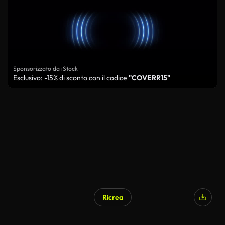
Sponsorizzato da iStock
Esclusivo: -15% di sconto con il codice
"COVERR15"
Ricrea