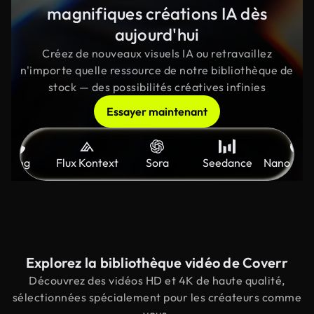
magnifiques créations IA dès
aujourd'hui
Créez de nouveaux visuels IA ou retravaillez
n'importe quelle ressource de notre bibliothèque de
stock — des possibilités créatives infinies
Essayer maintenant
Kling
Flux Kontext
Sora
Seedance
Nano Ban
Explorez la bibliothèque vidéo de Coverr
Découvrez des vidéos HD et 4K de haute qualité,
sélectionnées spécialement pour les créateurs comme