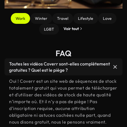
Work
Winter
Travel
Lifestyle
Love
Voir tout
LGBT
FAQ
Toutes les vidéos Coverr sont-elles complètement
gratuites ? Quel est le piège ?
Oui ! Coverr est un site web de séquences de stock
totalement gratuit qui vous permet de télécharger
et d’utiliser des vidéos de stock de haute qualité
n’importe où. Et il n’y a pas de piège ! Pas
d’inscription requise, aucune attribution
obligatoire ni astuces cachées nulle part, quand
nous disons gratuit, nous le pensons vraiment.