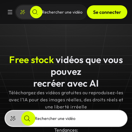
Se connecter
Free stock
vidéos que vous
pouvez
recréer avec AI
Téléchargez des vidéos gratuites ou reproduisez-les
avec l'IA pour des images réelles, des droits réels et
une liberté irréelle
Tendances: