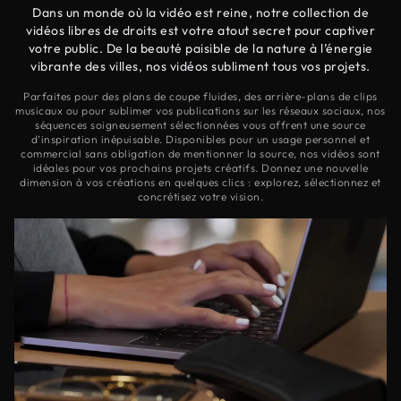
Dans un monde où la vidéo est reine, notre collection de
vidéos libres de droits est votre atout secret pour captiver
votre public. De la beauté paisible de la nature à l’énergie
vibrante des villes, nos vidéos subliment tous vos projets.
Parfaites pour des plans de coupe fluides, des arrière-plans de clips
musicaux ou pour sublimer vos publications sur les réseaux sociaux, nos
séquences soigneusement sélectionnées vous offrent une source
d’inspiration inépuisable. Disponibles pour un usage personnel et
commercial sans obligation de mentionner la source, nos vidéos sont
idéales pour vos prochains projets créatifs. Donnez une nouvelle
dimension à vos créations en quelques clics : explorez, sélectionnez et
concrétisez votre vision.