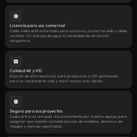
Licencia para uso comercial
Cada vídeo está autorizado para anuncios, proyectos web y redes
sociales. Sin marcas de agua ni necesidad de atribución
obligatoria.
Calidad 4K y HD
Elija 4K de alta resolución para producción o HD optimizado
para un rendimiento web y móvil mucho más rápido.
Seguro para sus proyectos
Cada activo es revisado minuciosamente por nuestro equipo para
asegurar que respeta consideraciones de modelos, derechos de
imagen y marcas registradas.