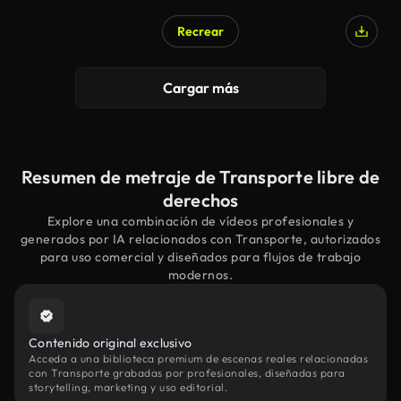
Recrear
Cargar más
Resumen de metraje de Transporte libre de
derechos
Explore una combinación de vídeos profesionales y
generados por IA relacionados con Transporte, autorizados
para uso comercial y diseñados para flujos de trabajo
modernos.
Contenido original exclusivo
Acceda a una biblioteca premium de escenas reales relacionadas
con Transporte grabadas por profesionales, diseñadas para
storytelling, marketing y uso editorial.