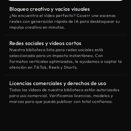
Bloqueo creativo y vacíos visuales
¿No encuentra el vídeo perfecto? Coverr une escenas
reales con generación rápida de IA para desbloquear su
impulso creativo en minutos.
Redes sociales y vídeos cortos
Nuestra biblioteca lista para redes sociales está
seleccionada para un impacto instantáneo. Con
formatos verticales optimizados, le ayudamos a captar la
atención en TikTok, Reels y Shorts.
Licencias comerciales y derechos de uso
Todos los vídeos de nuestra biblioteca están autorizados
para uso comercial. Verificamos licencias, modelos y
marcas para que pueda publicar con total confianza.