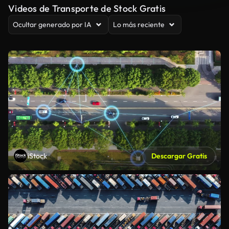
Videos de Transporte de Stock Gratis
Ocultar generado por IA
Lo más reciente
iStock
Descargar Gratis