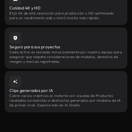
Calidad 4K y HD
Elija 4K de alta resolución para producción o HD optimizado
para un rendimiento web y móvil mucho más rápido.
Seguro para sus proyectos
Cada activo es revisado minuciosamente por nuestro equipo para
asegurar que respeta consideraciones de modelos, derechos de
imagen y marcas registradas.
Clips generados por IA
Cubra vacíos creativos al instante con visuales de Productos
revelados surrealistas o abstractos generados por modelos de IA
de primer nivel. Explore más en AI Studio.