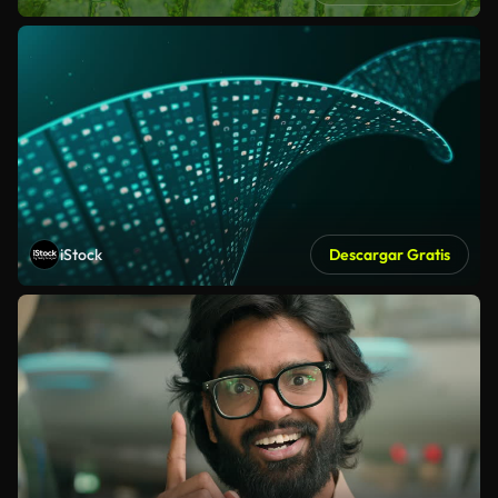
iStock
Descargar Gratis