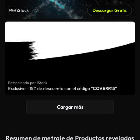
iStock
Descargar Gratis
Patrocinado por iStock
Exclusivo - 15% de descuento con el código
"COVERR15"
Cargar más
Resumen de metraje de Productos revelados