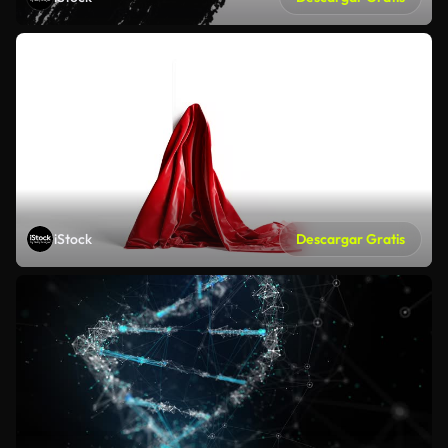
iStock
Descargar Gratis