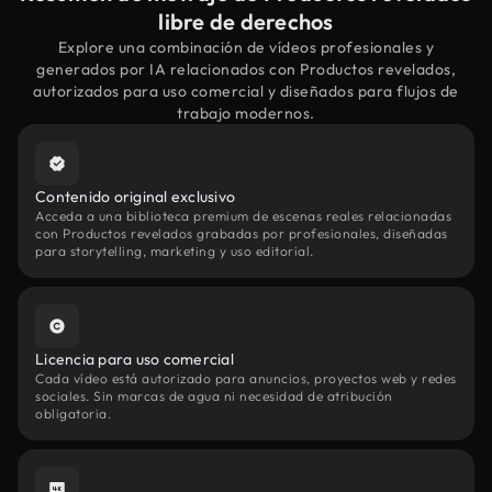
libre de derechos
Explore una combinación de vídeos profesionales y
generados por IA relacionados con Productos revelados,
autorizados para uso comercial y diseñados para flujos de
trabajo modernos.
Contenido original exclusivo
Acceda a una biblioteca premium de escenas reales relacionadas
con Productos revelados grabadas por profesionales, diseñadas
para storytelling, marketing y uso editorial.
Licencia para uso comercial
Cada vídeo está autorizado para anuncios, proyectos web y redes
sociales. Sin marcas de agua ni necesidad de atribución
obligatoria.