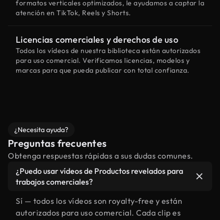
formatos verticales optimizados, le ayudamos a captar la
atención en TikTok, Reels y Shorts.
Licencias comerciales y derechos de uso
Todos los vídeos de nuestra biblioteca están autorizados
para uso comercial. Verificamos licencias, modelos y
marcas para que pueda publicar con total confianza.
¿Necesita ayuda?
Preguntas frecuentes
Obtenga respuestas rápidas a sus dudas comunes.
¿Puedo usar vídeos de Productos revelados para
trabajos comerciales?
Sí — todos los vídeos son royalty-free y están
autorizados para uso comercial. Cada clip es