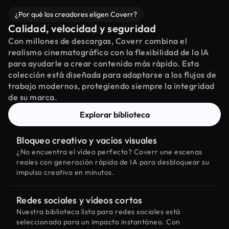
¿Por qué los creadores eligen Coverr?
Calidad, velocidad y seguridad
Con millones de descargas, Coverr combina el
realismo cinematográfico con la flexibilidad de la IA
para ayudarle a crear contenido más rápido. Esta
colección está diseñada para adaptarse a los flujos de
trabajo modernos, protegiendo siempre la integridad
de su marca.
Explorar biblioteca
Bloqueo creativo y vacíos visuales
¿No encuentra el vídeo perfecto? Coverr une escenas
reales con generación rápida de IA para desbloquear su
impulso creativo en minutos.
Redes sociales y vídeos cortos
Nuestra biblioteca lista para redes sociales está
seleccionada para un impacto instantáneo. Con