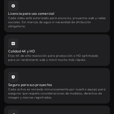
Licencia para uso comercial
Cada vídeo está autorizado para anuncios, proyectos web y redes
sociales. Sin marcas de agua ni necesidad de atribución
obligatoria.
Calidad 4K y HD
Elija 4K de alta resolución para producción o HD optimizado
para un rendimiento web y móvil mucho más rápido.
Seguro para sus proyectos
Cada activo es revisado minuciosamente por nuestro equipo para
asegurar que respeta consideraciones de modelos, derechos de
imagen y marcas registradas.