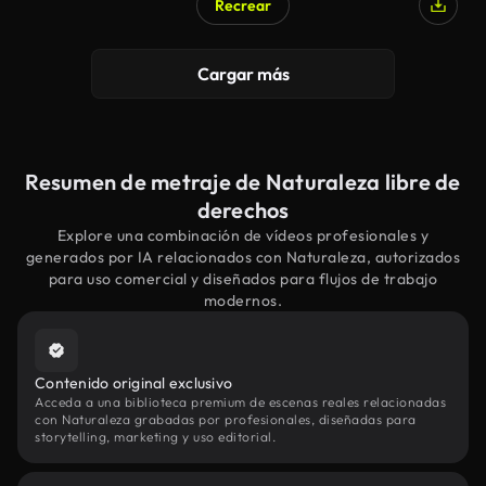
Recrear
Cargar más
Resumen de metraje de Naturaleza libre de
derechos
Explore una combinación de vídeos profesionales y
generados por IA relacionados con Naturaleza, autorizados
para uso comercial y diseñados para flujos de trabajo
modernos.
Contenido original exclusivo
Acceda a una biblioteca premium de escenas reales relacionadas
con Naturaleza grabadas por profesionales, diseñadas para
storytelling, marketing y uso editorial.