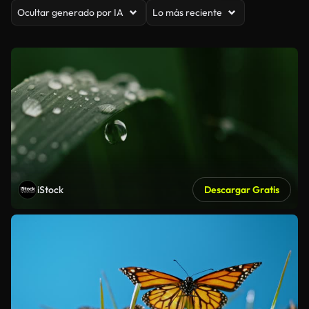
Ocultar generado por IA
Lo más reciente
iStock
Descargar Gratis