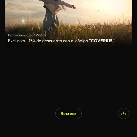
Patrocinado por iStock
Exclusivo - 15% de descuento con el código
"COVERR15"
Recrear