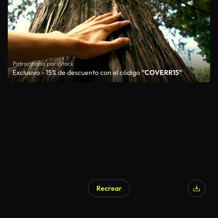
Patrocinado por iStock
Exclusivo - 15% de descuento con el código
"COVERR15"
Recrear