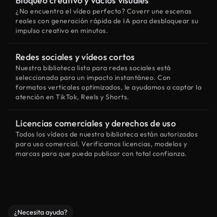
Bloqueo creativo y vacíos visuales
¿No encuentra el vídeo perfecto? Coverr une escenas
reales con generación rápida de IA para desbloquear su
impulso creativo en minutos.
Redes sociales y vídeos cortos
Nuestra biblioteca lista para redes sociales está
seleccionada para un impacto instantáneo. Con
formatos verticales optimizados, le ayudamos a captar la
atención en TikTok, Reels y Shorts.
Licencias comerciales y derechos de uso
Todos los vídeos de nuestra biblioteca están autorizados
para uso comercial. Verificamos licencias, modelos y
marcas para que pueda publicar con total confianza.
¿Necesita ayuda?