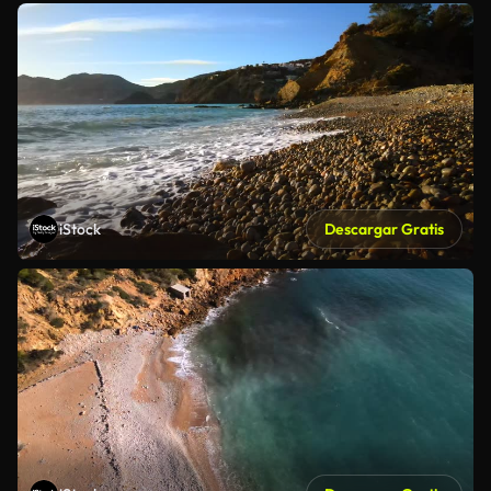
iStock
Descargar Gratis