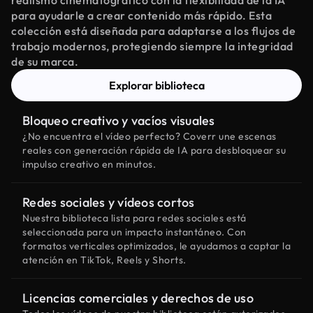
realismo cinematográfico con la flexibilidad de la IA
para ayudarle a crear contenido más rápido. Esta
colección está diseñada para adaptarse a los flujos de
trabajo modernos, protegiendo siempre la integridad
de su marca.
Explorar biblioteca
Bloqueo creativo y vacíos visuales
¿No encuentra el vídeo perfecto? Coverr une escenas
reales con generación rápida de IA para desbloquear su
impulso creativo en minutos.
Redes sociales y vídeos cortos
Nuestra biblioteca lista para redes sociales está
seleccionada para un impacto instantáneo. Con
formatos verticales optimizados, le ayudamos a captar la
atención en TikTok, Reels y Shorts.
Licencias comerciales y derechos de uso