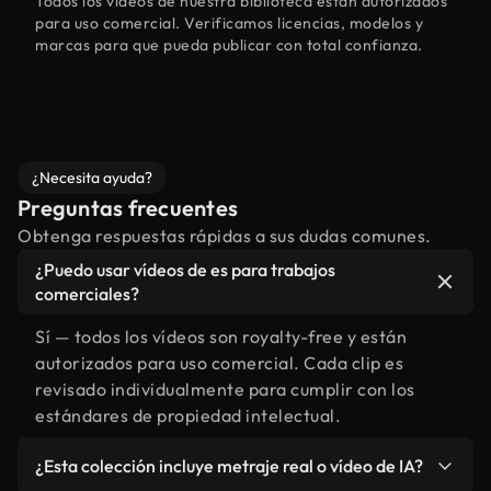
Todos los vídeos de nuestra biblioteca están autorizados
para uso comercial. Verificamos licencias, modelos y
marcas para que pueda publicar con total confianza.
¿Necesita ayuda?
Preguntas frecuentes
Obtenga respuestas rápidas a sus dudas comunes.
¿Puedo usar vídeos de es para trabajos
comerciales?
Sí — todos los vídeos son royalty-free y están
autorizados para uso comercial. Cada clip es
revisado individualmente para cumplir con los
estándares de propiedad intelectual.
¿Esta colección incluye metraje real o vídeo de IA?