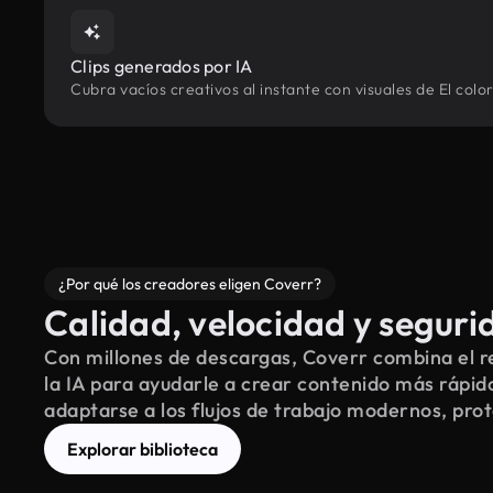
Clips generados por IA
Cubra vacíos creativos al instante con visuales de El col
¿Por qué los creadores eligen Coverr?
Calidad, velocidad y seguri
Con millones de descargas, Coverr combina el re
la IA para ayudarle a crear contenido más rápid
adaptarse a los flujos de trabajo modernos, pro
Explorar biblioteca