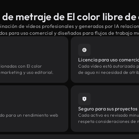
de metraje de El color libre de
nación de vídeos profesionales y generados por IA relacion
dos para uso comercial y diseñados para flujos de trabajo 
Licencia para uso comerci
ionadas con El color
Cada vídeo está autorizado p
marketing y uso editorial.
de agua ni necesidad de atrib
Seguro para sus proyectos
zado para un rendimiento web
Cada activo es revisado min
respeta consideraciones de 