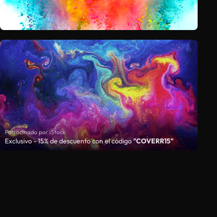
Patrocinado por iStock
Exclusivo - 15% de descuento con el código
"COVERR15"