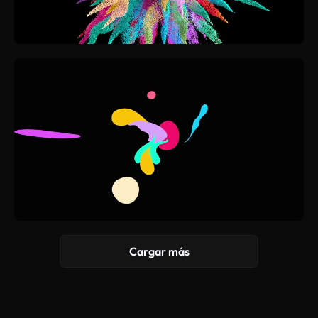
Cargar más