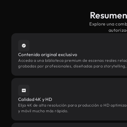
Resumen 
Explore una combi
autoriza
Contenido original exclusivo
Acceda a una biblioteca premium de escenas reales relac
grabadas por profesionales, diseñadas para storytelling, 
Calidad 4K y HD
Elija 4K de alta resolución para producción o HD optimi
y móvil mucho más rápido.