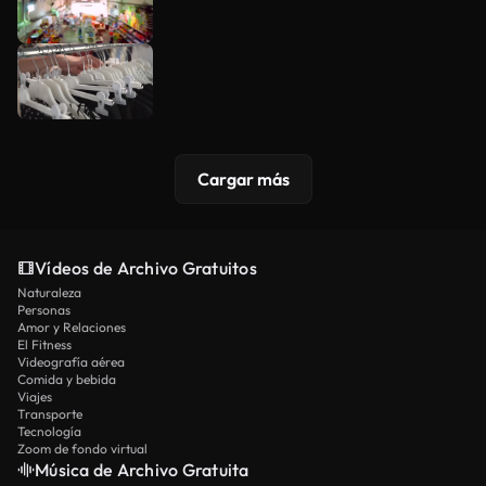
Cargar más
Vídeos de Archivo Gratuitos
Naturaleza
Personas
Amor y Relaciones
El Fitness
Videografía aérea
Comida y bebida
Viajes
Transporte
Tecnología
Zoom de fondo virtual
Música de Archivo Gratuita