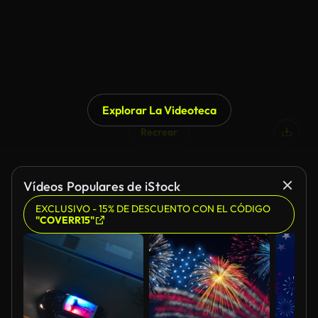
Explorar La Videoteca
Recrear
Vídeos Populares de iStock
EXCLUSIVO - 15% DE DESCUENTO CON EL CÓDIGO
"COVERR15"