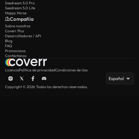
Seedream 5.0 Pro
Seedream 5.0 Lite
Happy Horse
Compañía
Sobre nosotros
Coverr Plus
Desarrolladores / API
Blog
FAQ
Promociona
Contáctanos
Licencia
Política de privacidad
Condiciones de Uso
Español
Copyright © 2026 Todos los derechos reservados.