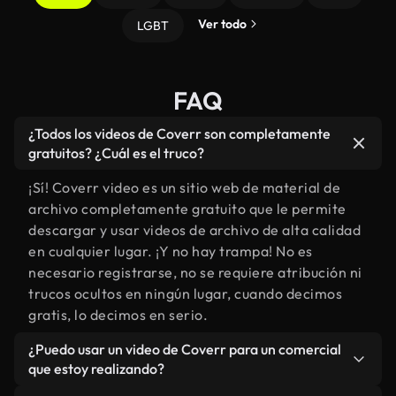
Ver todo
LGBT
FAQ
¿Todos los videos de Coverr son completamente
gratuitos? ¿Cuál es el truco?
¡Sí! Coverr video es un sitio web de material de
archivo completamente gratuito que le permite
descargar y usar videos de archivo de alta calidad
en cualquier lugar. ¡Y no hay trampa! No es
necesario registrarse, no se requiere atribución ni
trucos ocultos en ningún lugar, cuando decimos
gratis, lo decimos en serio.
¿Puedo usar un video de Coverr para un comercial
que estoy realizando?