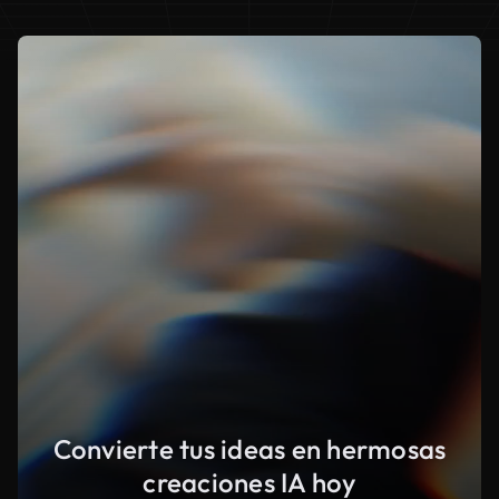
Convierte tus ideas en hermosas
creaciones IA hoy