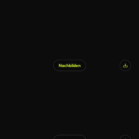
Nachbilden