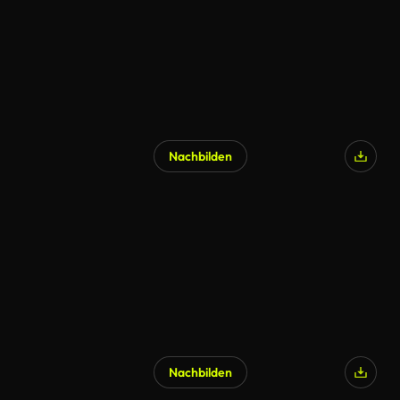
Nachbilden
Nachbilden