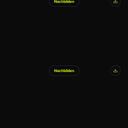
Nachbilden
Nachbilden