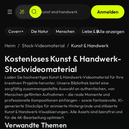
Anmelden
Alle anzeigen
Coverr+
Die Natur
Menschen
Liebe & Beziehungen
F
Heim
Stock-Videomaterial
Kunst & Handwerk
Kostenloses Kunst & Handwerk-
Stockvideomaterial
Laden Sie hochwertiges Kunst & Handwerk-Videomaterial für Ihre
kreativen Projekte herunter. Unsere Bibliothek bietet eine
sorgfältig zusammengestellte Auswahl an authentischen, von
Menschen gefilmten Aufnahmen – die reale Momente und
professionelle Kompositionen einfangen – sowie fantasievolle, KI-
generierte Stockclips für animierte Hintergründe und stilisierte
Kunst & Handwerk-Visualisierungen. Alle Assets sind lizenzfrei und
für die 4K-Bearbeitung optimiert.
Verwandte Themen