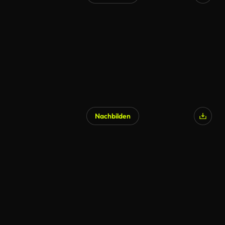
Nachbilden