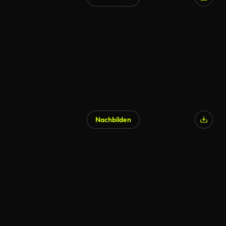
Nachbilden