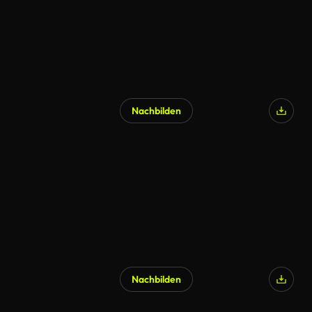
Nachbilden
Nachbilden