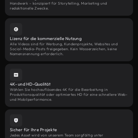
Handwerk – konzipiert für Storytelling, Marketing und
redaktionelle Zwecke.
Lizenz für die kommerzielle Nutzung
Alle Videos sind für Werbung, Kundenprojekte, Websites und
Social-Media-Posts freigegeben. Kein Wasserzeichen, keine
Namensnennung erforderlich.
4K- und HD-Qualität
Wählen Sie hochauflösendes 4K für die Bearbeitung in
Produktionsqualität oder optimiertes HD für eine schnellere Web-
und Mobilperformance.
Sicher für Ihre Projekte
Jedes Asset wird von unserem Team sorgfältig unter