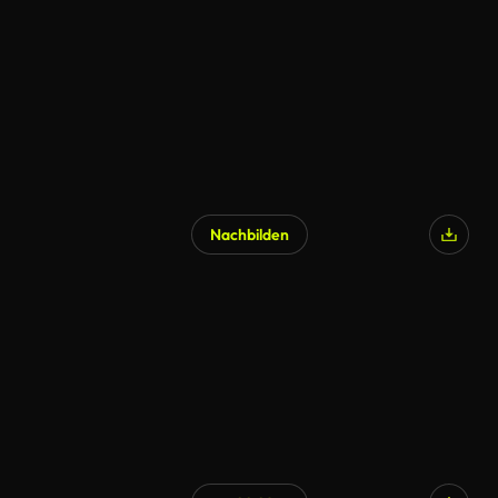
Nachbilden