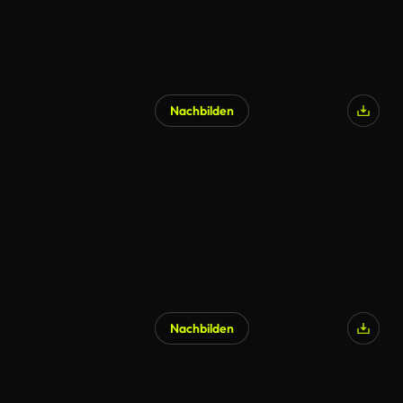
Nachbilden
Nachbilden