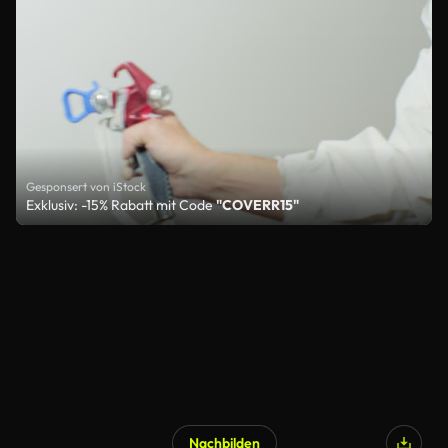
Gesponsert von iStock
Exklusiv: -15% Rabatt mit Code
"COVERR15"
Nachbilden