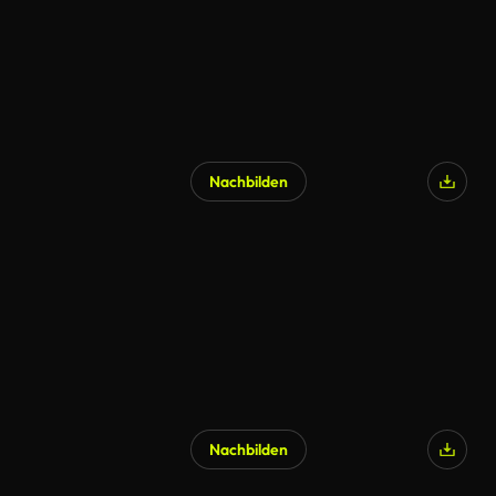
Nachbilden
Nachbilden