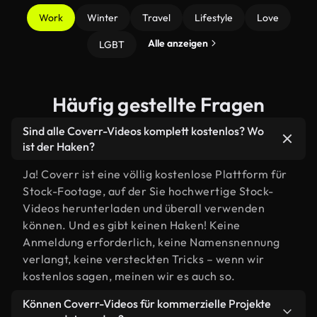
Work
Winter
Travel
Lifestyle
Love
Alle anzeigen
LGBT
Häufig gestellte Fragen
Sind alle Coverr-Videos komplett kostenlos? Wo
ist der Haken?
Ja! Coverr ist eine völlig kostenlose Plattform für
Stock-Footage, auf der Sie hochwertige Stock-
Videos herunterladen und überall verwenden
können. Und es gibt keinen Haken! Keine
Anmeldung erforderlich, keine Namensnennung
verlangt, keine versteckten Tricks – wenn wir
kostenlos sagen, meinen wir es auch so.
Können Coverr-Videos für kommerzielle Projekte