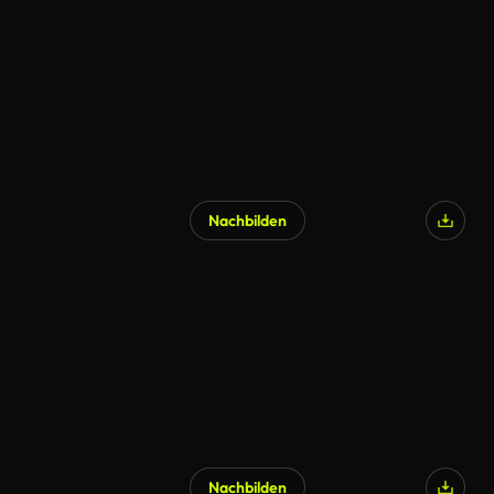
Nachbilden
Nachbilden