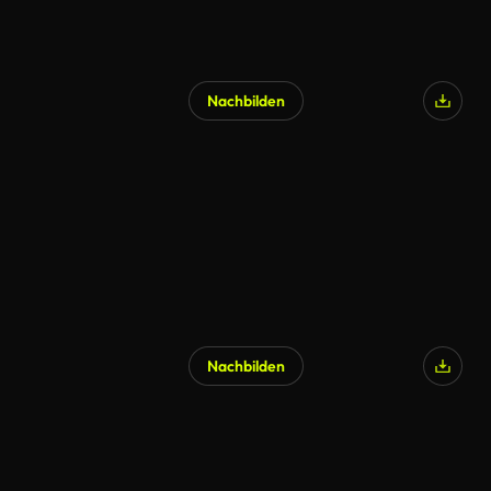
Nachbilden
Nachbilden