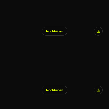
Nachbilden
Nachbilden