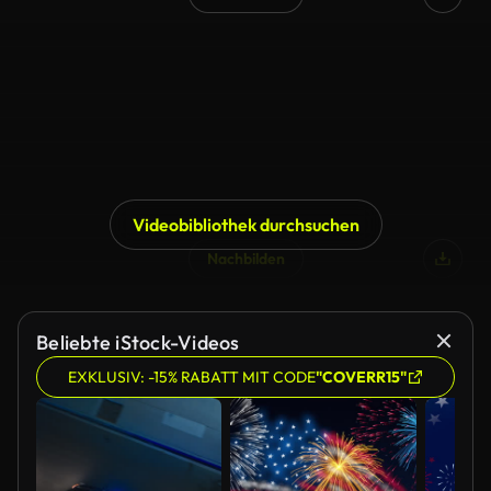
Videobibliothek durchsuchen
Nachbilden
Beliebte iStock-Videos
EXKLUSIV: -15% RABATT MIT CODE
"COVERR15"