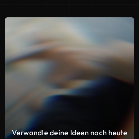
Verwandle deine Ideen noch heute