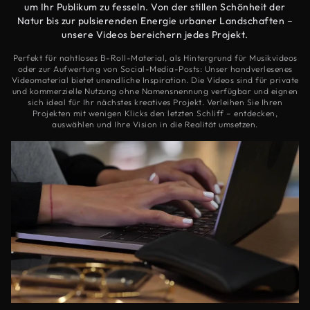
um Ihr Publikum zu fesseln. Von der stillen Schönheit der
Natur bis zur pulsierenden Energie urbaner Landschaften –
unsere Videos bereichern jedes Projekt.
Perfekt für nahtloses B-Roll-Material, als Hintergrund für Musikvideos
oder zur Aufwertung von Social-Media-Posts: Unser handverlesenes
Videomaterial bietet unendliche Inspiration. Die Videos sind für private
und kommerzielle Nutzung ohne Namensnennung verfügbar und eignen
sich ideal für Ihr nächstes kreatives Projekt. Verleihen Sie Ihren
Projekten mit wenigen Klicks den letzten Schliff – entdecken,
auswählen und Ihre Vision in die Realität umsetzen.