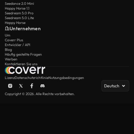
Seedance 2.0 Mini
Happy Horse 1.1
Seedream 5.0 Pro
Seedream 5.0 Lite
Happy Horse
Unternehmen
Um
Coverr Plus
Entwickler / API
Blog
Häufig gestellte Fragen
Werben
Kontaktieren Sie uns
Lizenz
Datenschutzrichtlinie
Nutzungsbedingungen
Deutsch
Copyright © 2026. Alle Rechte vorbehalten.