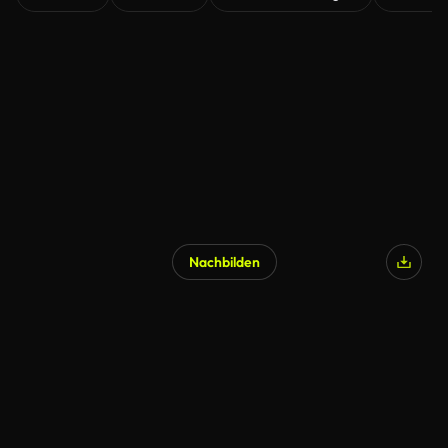
Nachbilden