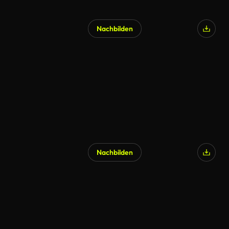
Nachbilden
Nachbilden